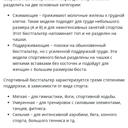
разделить на две основные категории:
Сжимающие – прижимают молочные железы к грудной
клетке. Такие модели подходят для груди небольшого
размера (А и В) и для неинтенсивных занятий спортом.
Этот бюстгальтер напоминает топ и не разделен на
чашки.
Поддерживающие – похожи на обыкновенный
бюстгальтер, но с усиленной поддержкой груди. Эти
модели спортивного белья разделены на чашки с
мягкими вставками без косточек и подойдут для
женщин с большим размером бюста.
Спортивный бюстгальтер характеризуется тремя степенями
поддержки, в зависимости от вида спорта:
Мягкая – для гимнастики, йоги, спортивной ходьбы.
Умеренная – для тренировок с силовыми элементами,
танцев, фитнеса.
Сильная – для интенсивной аэробики, бега, конного
спорта, большого тенниса и тд.