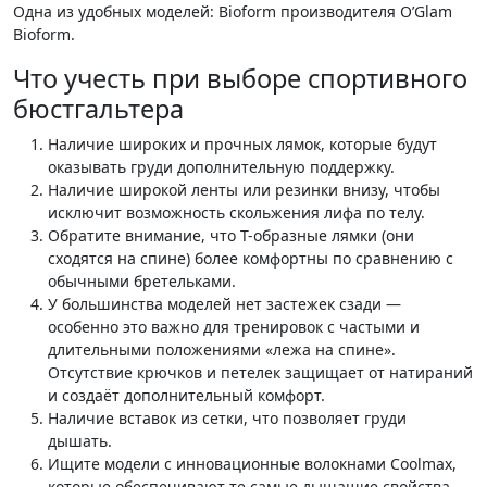
Одна из удобных моделей: Bioform производителя O’Glam
Bioform.
Что учесть при выборе спортивного
бюстгальтера
Наличие широких и прочных лямок, которые будут
оказывать груди дополнительную поддержку.
Наличие широкой ленты или резинки внизу, чтобы
исключит возможность скольжения лифа по телу.
Обратите внимание, что Т-образные лямки (они
сходятся на спине) более комфортны по сравнению с
обычными бретельками.
У большинства моделей нет застежек сзади —
особенно это важно для тренировок с частыми и
длительными положениями «лежа на спине».
Отсутствие крючков и петелек защищает от натираний
и создаёт дополнительный комфорт.
Наличие вставок из сетки, что позволяет груди
дышать.
Ищите модели с инновационные волокнами Coolmax,
которые обеспечивают те самые дыщащие свойства