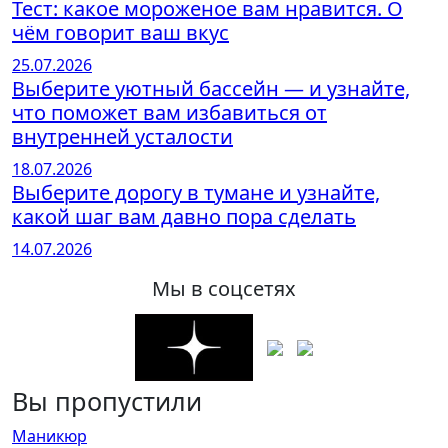
Тест: какое мороженое вам нравится. О
чём говорит ваш вкус
25.07.2026
Выберите уютный бассейн — и узнайте,
что поможет вам избавиться от
внутренней усталости
18.07.2026
Выберите дорогу в тумане и узнайте,
какой шаг вам давно пора сделать
14.07.2026
Мы в соцсетях
Вы пропустили
Маникюр