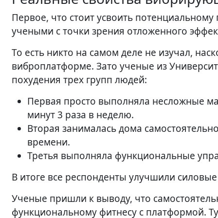
Первое, что стоит усвоить потенциальному
учеными с точки зрения отложенного эффек
То есть никто на самом деле не изучал, на
виброплатформе. Зато ученые из Университ
похудения трех групп людей:
Первая просто выполняла несложные мах
минут 3 раза в неделю.
Вторая занималась дома самостоятельно
времени.
Третья выполняла функциональные упра
В итоге все респонденты улучшили силовые
Ученые пришли к выводу, что самостоятел
функциональному фитнесу с платформой. Ту