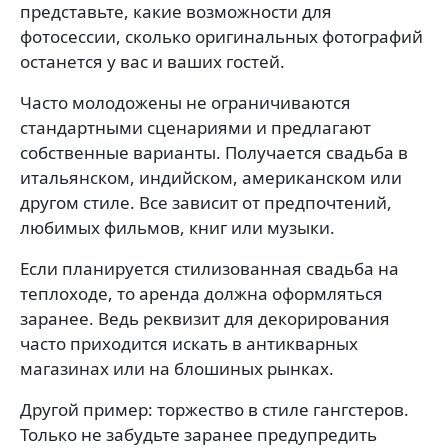
представьте, какие возможности для
фотосессии, сколько оригинальных фотографий
останется у вас и ваших гостей.
Часто молодожены не ограничиваются
стандартными сценариями и предлагают
собственные варианты. Получается свадьба в
итальянском, индийском, американском или
другом стиле. Все зависит от предпочтений,
любимых фильмов, книг или музыки.
Если планируется стилизованная свадьба на
теплоходе, то аренда должна оформляться
заранее. Ведь реквизит для декорирования
часто приходится искать в антикварных
магазинах или на блошиных рынках.
Другой пример: торжество в стиле гангстеров.
Только не забудьте заранее предупредить