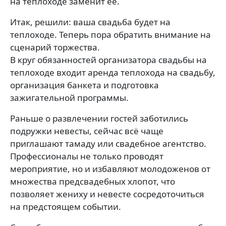
на теплоходе заменит её.
Итак, решили: ваша свадьба будет на
теплоходе. Теперь пора обратить внимание на
сценарий торжества.
В круг обязанностей организатора свадьбы на
теплоходе входит аренда теплохода на свадьбу,
организация банкета и подготовка
зажигательной программы.
Раньше о развлечении гостей заботились
подружки невесты, сейчас всё чаще
приглашают тамаду или свадебное агентство.
Профессионалы не только проводят
мероприятие, но и избавляют молодоженов от
множества предсвадебных хлопот, что
позволяет жениху и невесте сосредоточиться
на предстоящем событии.