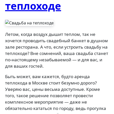
теплоходе
Летом, когда воздух дышит теплом, так не
хочется проводить свадебный банкет в душном
зале ресторана. А что, если устроить свадьбу на
теплоходе? Вне сомнений, ваша свадьба станет
по-настоящему незабываемой — и для вас, и
для ваших гостей.
Быть может, вам кажется, будто аренда
теплохода в Москве стоит безумно дорого?
Уверяю вас, цены весьма доступные. Кроме
того, такое решение позволяет провести
комплексное мероприятие — даже не
обязательно кататься по городу, ведь прогулка