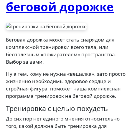
беговой дорожке
Беговая дорожка может стать снарядом для
комплексной тренировки всего тела, или
бесполезным «пожирателем» пространства.
Выбор за вами.
Ну а тем, кому не нужна «вешалка», зато просто
жизненно необходимы здоровое сердце и
стройная фигура, поможет наша комплексная
программа тренировок на беговой дорожке.
Тренировка с целью похудеть
До сих пор нет единого мнения относительно
того, какой должна быть тренировка для