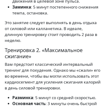
движения в целевой зоне пульса.
Заминка
: 5 минут постепенного снижения
темпа, остановка.
Это занятие следует выполнять в день отдыха
от силовой или калланетика. В идеале,
длинную тренировку стоит проводить 2 раза в
неделю.
Тренировка 2. «Максимальное
сжигание»
Вам предстоит классический интервальный
тренинг для похудения. Однако мы «сжали» его
во времени, чтобы вы могли использовать этот
кардиосегмент для усиления сжигания калорий
в день силовой тренировки.
Разминка
: 5 минут со средней скоростью.
Основная часть
: 3 минуты очень быстрой