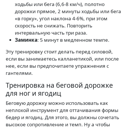
ходьбы или бега (6,6-8 км/ч), полотно
дорожки прямое, 2 минуты ходьбы или бега
«в горку», угол наклона 4-6%, при этом
скорость не снижать. Повторить
интервальную часть три раза.
Заминка
: 5 минут в медленном темпе.
Эту тренировку стоит делать перед силовой,
если вы занимаетесь калланетикой, или после
нее, если вы предпочитаете упражнения с
гантелями.
Тренировка на беговой дорожке
для ног и ягодиц
Беговую дорожку можно использовать как
неплохой инструмент для оттачивания формы
бедер и ягодиц. Для этого, вы должны сочетать
высокое сопротивление и темп. Ну а чтобы