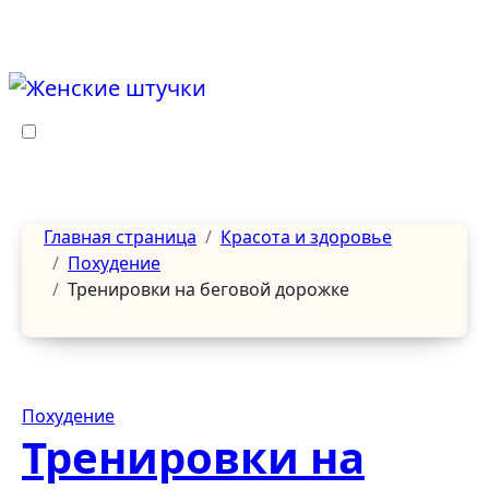
Перейти
к
содержанию
Главная страница
Красота и здоровье
Похудение
Тренировки на беговой дорожке
Похудение
Тренировки на