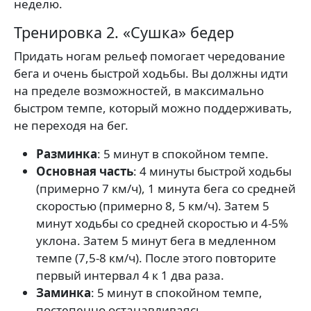
неделю.
Тренировка 2. «Сушка» бедер
Придать ногам рельеф помогает чередование
бега и очень быстрой ходьбы. Вы должны идти
на пределе возможностей, в максимально
быстром темпе, который можно поддерживать,
не переходя на бег.
Разминка
: 5 минут в спокойном темпе.
Основная часть
: 4 минуты быстрой ходьбы
(примерно 7 км/ч), 1 минута бега со средней
скоростью (примерно 8, 5 км/ч). Затем 5
минут ходьбы со средней скоростью и 4-5%
уклона. Затем 5 минут бега в медленном
темпе (7,5-8 км/ч). После этого повторите
первый интервал 4 к 1 два раза.
Заминка
: 5 минут в спокойном темпе,
постепенно останавливаясь.