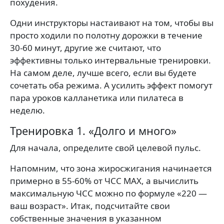
похудения.
Одни инструкторы настаивают на том, чтобы вы
просто ходили по полотну дорожки в течение
30-60 минут, другие же считают, что
эффективны только интервальные тренировки.
На самом деле, лучше всего, если вы будете
сочетать оба режима. А усилить эффект помогут
пара уроков калланетика или пилатеса в
неделю.
Тренировка 1. «Долго и много»
Для начала, определите свой целевой пульс.
Напомним, что зона жиросжигания начинается
примерно в 55-60% от ЧСС МАХ, а вычислить
максимальную ЧСС можно по формуле «220 —
ваш возраст». Итак, подсчитайте свои
собственные значения в указанном