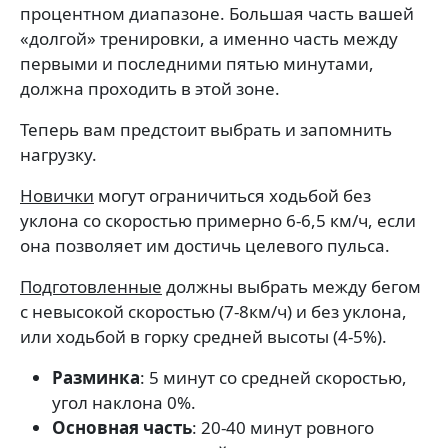
процентном диапазоне. Большая часть вашей
«долгой» тренировки, а именно часть между
первыми и последними пятью минутами,
должна проходить в этой зоне.
Теперь вам предстоит выбрать и запомнить
нагрузку.
Новички
могут ограничиться ходьбой без
уклона со скоростью примерно 6-6,5 км/ч, если
она позволяет им достичь целевого пульса.
Подготовленные
должны выбрать между бегом
с невысокой скоростью (7-8км/ч) и без уклона,
или ходьбой в горку средней высоты (4-5%).
Разминка
: 5 минут со средней скоростью,
угол наклона 0%.
Основная часть
: 20-40 минут ровного