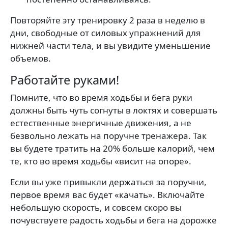
Повторяйте эту тренировку 2 раза в неделю в
дни, свободные от силовых упражнений для
нижней части тела, и вы увидите уменьшение
объемов.
Работайте руками!
Помните, что во время ходьбы и бега руки
должны быть чуть согнуты в локтях и совершать
естественные энергичные движения, а не
безвольно лежать на поручне тренажера. Так
вы будете тратить на 20% больше калорий, чем
те, кто во время ходьбы «висит на опоре».
Если вы уже привыкли держаться за поручни,
первое время вас будет «качать». Включайте
небольшую скорость, и совсем скоро вы
почувствуете радость ходьбы и бега на дорожке