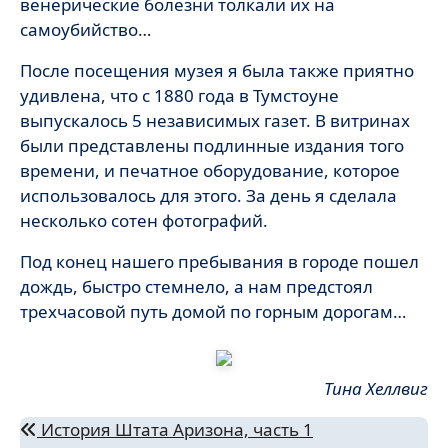
венерические болезни толкали их на
самоубийство…
После посещения музея я была также приятно
удивлена, что с 1880 года в Тумстоуне
выпускалось 5 независимых газет. В витринах
были представлены подлинные издания того
времени, и печатное оборудование, которое
использовалось для этого. За день я сделала
несколько сотен фотографий.
Под конец нашего пребывания в городе пошел
дождь, быстро стемнело, а нам предстоял
трехчасовой путь домой по горным дорогам…
Тина Хеллвиг
Навигация
История Штата Аризона, часть 1