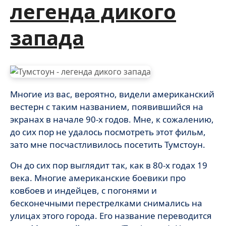
легенда дикого
запада
Многие из вас, вероятно, видели американский
вестерн с таким названием, появившийся на
экранах в начале 90-х годов. Мне, к сожалению,
до сих пор не удалось посмотреть этот фильм,
зато мне посчастливилось посетить Тумстоун.
Он до сих пор выглядит так, как в 80-х годах 19
века. Многие американские боевики про
ковбоев и индейцев, с погонями и
бесконечными перестрелками снимались на
улицах этого города. Его название переводится