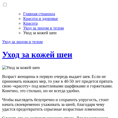
Главная страница
Красота и здоровье
Красота
Уход за лицом и телом
Уход за кожей шеи
Уход за лицом и телом
Уход за кожей шеи
Возраст женщины в первую очередь выдает шея. Если не
принимать никаких мер, то уже в 40-50 лет придется прятать
свою «красоту» под кокетливыми шарфиками и горжетками.
Конечно, это стильно, но не всегда удобно.
Чтобы выглядеть безупречно и сохранить упругость, стоит
начать своевременно ухаживать за шеей, благодаря чему
удастся предотвратить серьезные возрастные изменения.