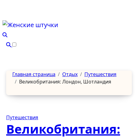
Перейти
к
содержанию
Главная страница
Отдых
Путешествия
Великобритания: Лондон, Шотландия
Путешествия
Великобритания: