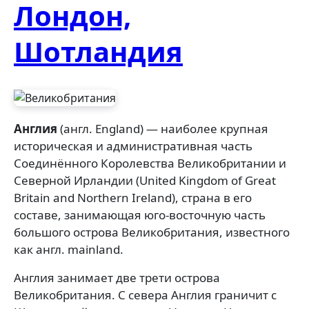
Лондон,
Шотландия
Англия
(англ. England) — наиболее крупная
историческая и административная часть
Соединённого Королевства Великобритании и
Северной Ирландии (United Kingdom of Great
Britain and Northern Ireland), страна в его
составе, занимающая юго-восточную часть
большого острова Великобритания, известного
как англ. mainland.
Англия занимает две трети острова
Великобритания. C севера Англия граничит с