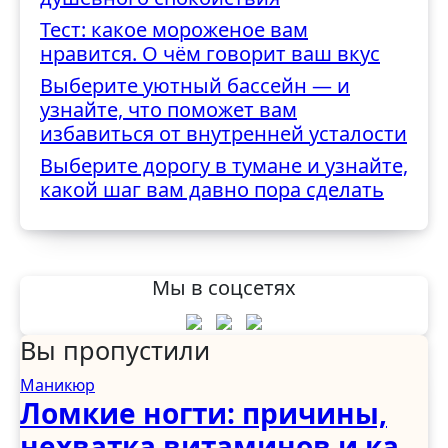
Тест: какое мороженое вам
нравится. О чём говорит ваш вкус
Выберите уютный бассейн — и
узнайте, что поможет вам
избавиться от внутренней усталости
Выберите дорогу в тумане и узнайте,
какой шаг вам давно пора сделать
Мы в соцсетях
Вы пропустили
Маникюр
Ломкие ногти: причины,
нехватка витаминов и как