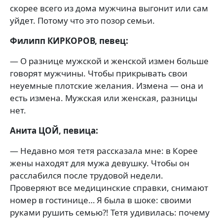
скорее всего из дома мужчина выгонит или сам
уйдет. Потому что это позор семьи.
Филипп КИРКОРОВ, певец:
— О разнице мужской и женской измен больше
говорят мужчины. Чтобы прикрывать свои
неуемные плотские желания. Измена — она и
есть измена. Мужская или женская, разницы
нет.
Анита ЦОЙ, певица:
— Недавно моя тетя рассказала мне: в Корее
жены находят для мужа девушку. Чтобы он
расслабился после трудовой недели.
Проверяют все медицинские справки, снимают
номер в гостинице… Я была в шоке: своими
руками рушить семью?! Тетя удивилась: почему