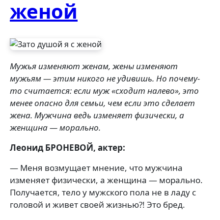
женой
Мужья изменяют женам, жены изменяют
мужьям — этим никого не удивишь. Но почему-
то считается: если муж «сходит налево», это
менее опасно для семьи, чем если это сделает
жена. Мужчина ведь изменяет физически, а
женщина — морально.
Леонид БРОНЕВОЙ, актер:
— Меня возмущает мнение, что мужчина
изменяет физически, а женщина — морально.
Получается, тело у мужского пола не в ладу с
головой и живет своей жизнью?! Это бред.