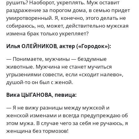
рушить? Наоборот, укреплять. Муж оставит
раздражение за порогом дома, в семью придет
умиротворенный. Я, конечно, этого делать не
собираюсь, но, может, действительно мужская
измена брак только укрепляет?
Илья ОЛЕЙНИКОВ, актер («Городок»):
— Понимаете, мужчины — бездумные
животные. Мужчина не станет мучиться
угрызениями совести, если «сходит налево»,
душой-то он был с женой.
Вика ЦЫГАНОВА, певица:
— Я не вижу разницы между мужской и
женской изменами и всегда предупреждаю об
этом мужа. В случае чего за себя не ручаюсь, я
женщина без тормозов!