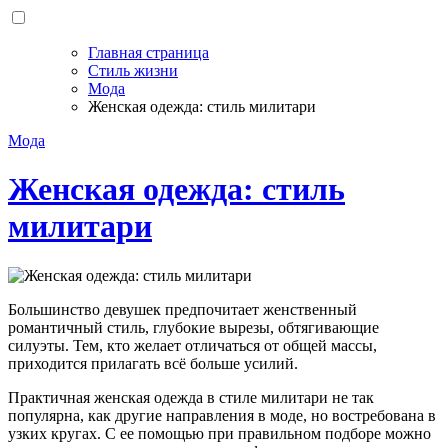
Главная страница
Стиль жизни
Мода
Женская одежда: стиль милитари
Мода
Женская одежда: стиль
милитари
Большинство девушек предпочитает женственный
романтичный стиль, глубокие вырезы, обтягивающие
силуэты. Тем, кто желает отличаться от общей массы,
приходится прилагать всё больше усилий.
Практичная женская одежда в стиле милитари не так
популярна, как другие направления в моде, но востребована в
узких кругах. С ее помощью при правильном подборе можно