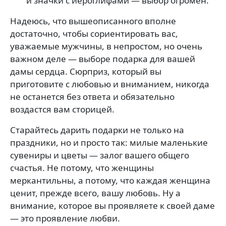
и значки с иероглифами — выбор огромен.
Надеюсь, что вышеописанного вполне
достаточно, чтобы сориентировать вас,
уважаемые мужчины, в непростом, но очень
важном деле — выборе подарка для вашей
дамы сердца. Сюрприз, который вы
приготовите с любовью и вниманием, никогда
не останется без ответа и обязательно
воздастся вам сторицей.
Старайтесь дарить подарки не только на
праздники, но и просто так: милые маленькие
сувениры и цветы — залог вашего общего
счастья. Не потому, что женщины
меркантильны, а потому, что каждая женщина
ценит, прежде всего, вашу любовь. Ну а
внимание, которое вы проявляете к своей даме
— это проявление любви.