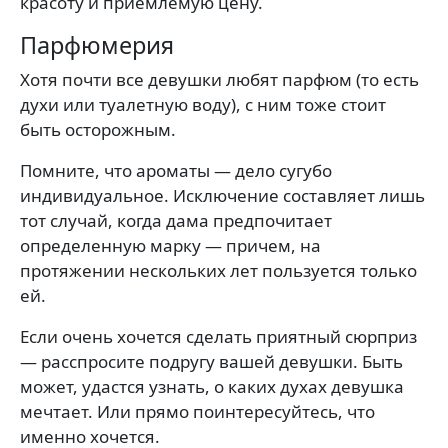
красоту и приемлемую цену.
Парфюмерия
Хотя почти все девушки любят парфюм (то есть
духи или туалетную воду), с ним тоже стоит
быть осторожным.
Помните, что ароматы — дело сугубо
индивидуальное. Исключение составляет лишь
тот случай, когда дама предпочитает
определенную марку — причем, на
протяжении нескольких лет пользуется только
ей.
Если очень хочется сделать приятный сюрприз
— расспросите подругу вашей девушки. Быть
может, удастся узнать, о каких духах девушка
мечтает. Или прямо поинтересуйтесь, что
именно хочется.