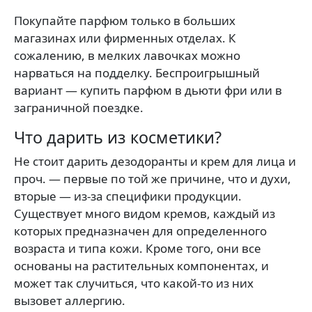
Покупайте парфюм только в больших
магазинах или фирменных отделах. К
сожалению, в мелких лавочках можно
нарваться на подделку. Беспроигрышный
вариант — купить парфюм в дьюти фри или в
заграничной поездке.
Что дарить из косметики?
Не стоит дарить дезодоранты и крем для лица и
проч. — первые по той же причине, что и духи,
вторые — из-за специфики продукции.
Существует много видом кремов, каждый из
которых предназначен для определенного
возраста и типа кожи. Кроме того, они все
основаны на растительных компонентах, и
может так случиться, что какой-то из них
вызовет аллергию.