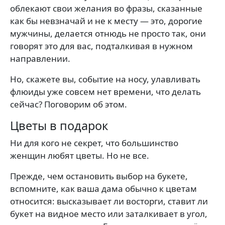
облекают свои желания во фразы, сказанные
как бы невзначай и не к месту — это, дорогие
мужчины, делается отнюдь не просто так, они
говорят это для вас, подталкивая в нужном
направлении.
Но, скажете вы, событие на носу, улавливать
флюиды уже совсем нет времени, что делать
сейчас? Поговорим об этом.
Цветы в подарок
Ни для кого не секрет, что большинство
женщин любят цветы. Но не все.
Прежде, чем остановить выбор на букете,
вспомните, как ваша дама обычно к цветам
относится: высказывает ли восторги, ставит ли
букет на видное место или заталкивает в угол,