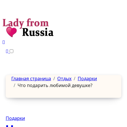
Перейти
к
содержанию
Главная страница
Отдых
Подарки
Что подарить любимой девушке?
Подарки