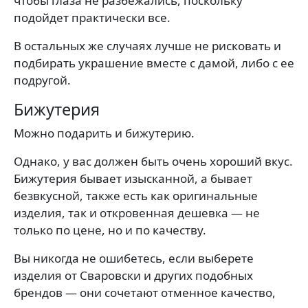
чтобы глаза не разбежались, поскольку
подойдет практически все.
В остальных же случаях лучше не рисковать и
подбирать украшение вместе с дамой, либо с ее
подругой.
Бижутерия
Можно подарить и бижутерию.
Однако, у вас должен быть очень хороший вкус.
Бижутерия бывает изысканной, а бывает
безвкусной, также есть как оригинальные
изделия, так и откровенная дешевка — не
только по цене, но и по качеству.
Вы никогда не ошибетесь, если выберете
изделия от Сваровски и других подобных
брендов — они сочетают отменное качество,