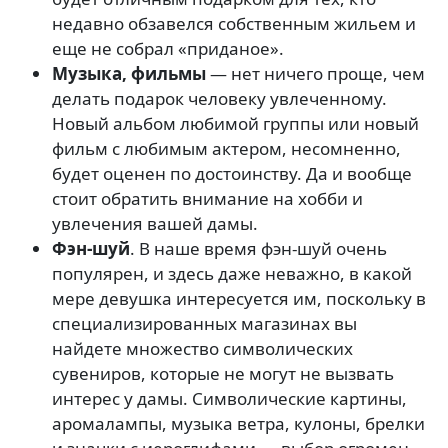
недавно обзавелся собственным жильем и
еще не собрал «приданое».
Музыка, фильмы
— нет ничего проще, чем
делать подарок человеку увлеченному.
Новый альбом любимой группы или новый
фильм с любимым актером, несомненно,
будет оценен по достоинству. Да и вообще
стоит обратить внимание на хобби и
увлечения вашей дамы.
Фэн-шуй
. В наше время фэн-шуй очень
популярен, и здесь даже неважно, в какой
мере девушка интересуется им, поскольку в
специализированных магазинах вы
найдете множество символических
сувениров, которые не могут не вызвать
интерес у дамы. Символические картины,
аромалампы, музыка ветра, кулоны, брелки