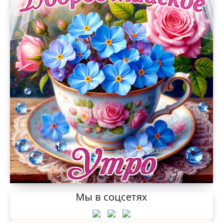
Мы в соцсетях