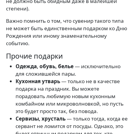
не должно быть обидным даже в малейшей
степени).
Важно помнить о том, что сувенир такого типа
не может быть единственным подарком ко Дню
Рождения или иному знаменательному
событию.
Прочие подарки
Одежда, обувь, белье
— исключительно
для сложившейся пары.
Кухонная утварь
— только не в качестве
подарка на праздник. Вы можете
порадовать любимую новым кухонным
комбайном или микроволновкой, но пусть
это будет просто так, без повода.
Сервизы, хрусталь
— только тогда, когда ее
сервант не ломится от посуды. Однако, это
будет отличным подарком для тех, кто