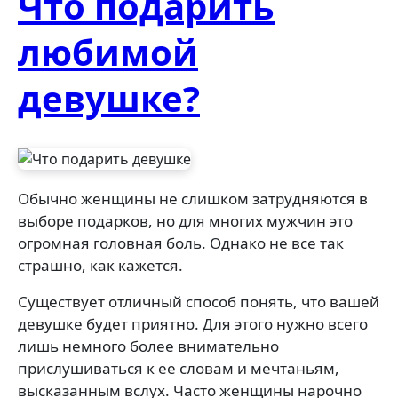
Что подарить
любимой
девушке?
Обычно женщины не слишком затрудняются в
выборе подарков, но для многих мужчин это
огромная головная боль. Однако не все так
страшно, как кажется.
Существует отличный способ понять, что вашей
девушке будет приятно. Для этого нужно всего
лишь немного более внимательно
прислушиваться к ее словам и мечтаньям,
высказанным вслух. Часто женщины нарочно