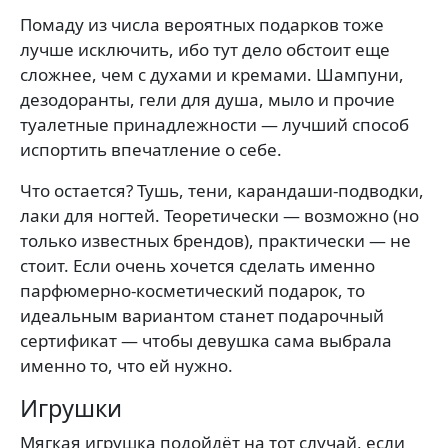
Помаду из числа вероятных подарков тоже
лучше исключить, ибо тут дело обстоит еще
сложнее, чем с духами и кремами. Шампуни,
дезодоранты, гели для душа, мыло и прочие
туалетные принадлежности — лучший способ
испортить впечатление о себе.
Что остается? Тушь, тени, карандаши-подводки,
лаки для ногтей. Теоретически — возможно (но
только известных брендов), практически — не
стоит. Если очень хочется сделать именно
парфюмерно-косметический подарок, то
идеальным вариантом станет подарочный
сертификат — чтобы девушка сама выбрала
именно то, что ей нужно.
Игрушки
Мягкая игрушка подойдёт на тот случай, если