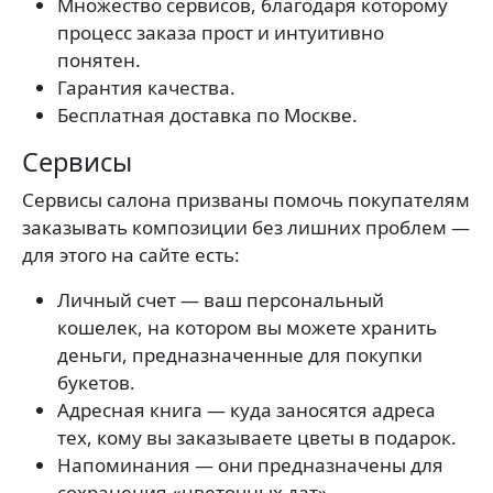
Множество сервисов, благодаря которому
процесс заказа прост и интуитивно
понятен.
Гарантия качества.
Бесплатная доставка по Москве.
Сервисы
Сервисы салона призваны помочь покупателям
заказывать композиции без лишних проблем —
для этого на сайте есть:
Личный счет — ваш персональный
кошелек, на котором вы можете хранить
деньги, предназначенные для покупки
букетов.
Адресная книга — куда заносятся адреса
тех, кому вы заказываете цветы в подарок.
Напоминания — они предназначены для
сохранения «цветочных дат».