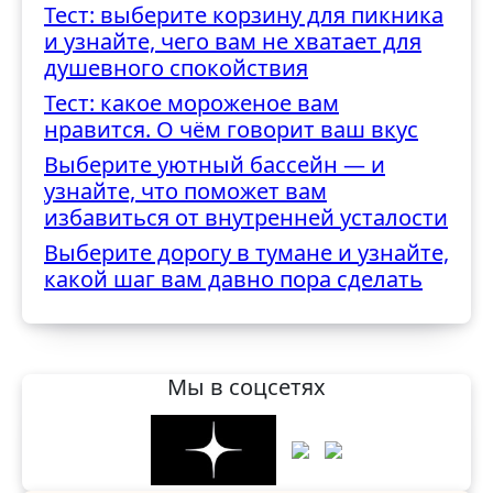
Тест: выберите корзину для пикника
трудностями
и узнайте, чего вам не хватает для
душевного спокойствия
Тест: какое мороженое вам
нравится. О чём говорит ваш вкус
Выберите уютный бассейн — и
узнайте, что поможет вам
избавиться от внутренней усталости
Выберите дорогу в тумане и узнайте,
какой шаг вам давно пора сделать
Мы в соцсетях