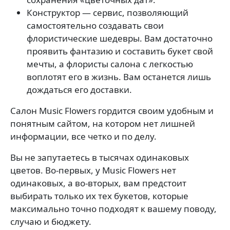
Конструктор — сервис, позволяющий
самостоятельно создавать свои
флористические шедевры. Вам достаточно
проявить фантазию и составить букет свой
мечты, а флористы салона с легкостью
воплотят его в жизнь. Вам останется лишь
дождаться его доставки.
Салон Music Flowers гордится своим удобным и
понятным сайтом, на котором нет лишней
информации, все четко и по делу.
Вы не запутаетесь в тысячах одинаковых
цветов. Во-первых, у Music Flowers нет
одинаковых, а во-вторых, вам предстоит
выбирать только их тех букетов, которые
максимально точно подходят к вашему поводу,
случаю и бюджету.