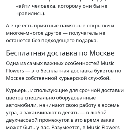
найти человека, которому они бы не
нравились).
А еще есть приятные памятные открытки и
многое-многое другое — получатель не
останется без подходящего подарка.
Бесплатная доставка по Москве
Одна из самых важных особенностей Music
Flowers — это бесплатная доставка букетов по
Москве собственной курьерской службой.
Курьеры, использующие для срочной доставки
цветов специально оборудованные
автомобили, начинают свою работу в восемь
утра, а заканчивают в десять — в любой
двухчасовой промежуток в это время заказ
может быть у вас. Разумеется, в Music Flowers