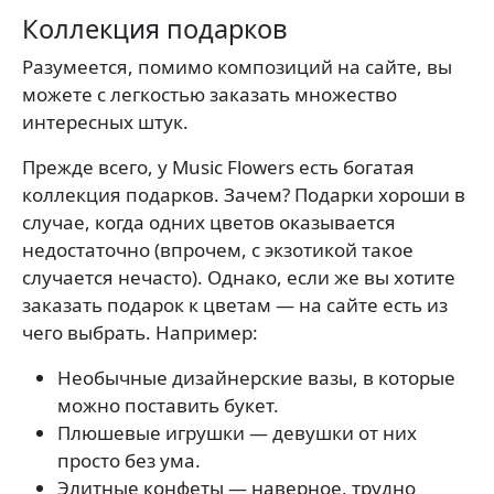
Коллекция подарков
Разумеется, помимо композиций на сайте, вы
можете с легкостью заказать множество
интересных штук.
Прежде всего, у Music Flowers есть богатая
коллекция подарков. Зачем? Подарки хороши в
случае, когда одних цветов оказывается
недостаточно (впрочем, с экзотикой такое
случается нечасто). Однако, если же вы хотите
заказать подарок к цветам — на сайте есть из
чего выбрать. Например:
Необычные дизайнерские вазы, в которые
можно поставить букет.
Плюшевые игрушки — девушки от них
просто без ума.
Элитные конфеты — наверное, трудно