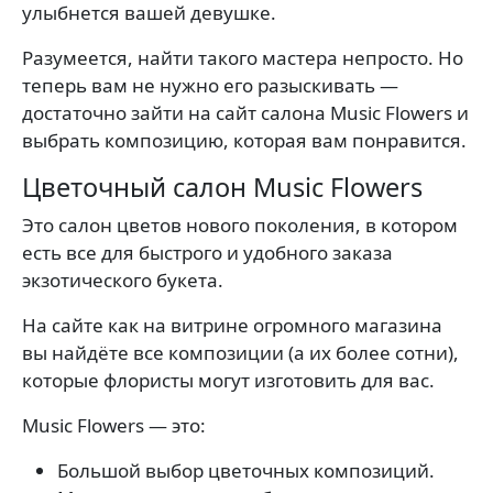
улыбнется вашей девушке.
Разумеется, найти такого мастера непросто. Но
теперь вам не нужно его разыскивать —
достаточно зайти на сайт салона Music Flowers и
выбрать композицию, которая вам понравится.
Цветочный салон Music Flowers
Это салон цветов нового поколения, в котором
есть все для быстрого и удобного заказа
экзотического букета.
На сайте как на витрине огромного магазина
вы найдёте все композиции (а их более сотни),
которые флористы могут изготовить для вас.
Music Flowers — это:
Большой выбор цветочных композиций.