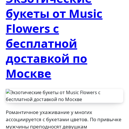
букеты от Music
Flowers с
бесплатной
доставкой по
Москве
Романтичное ухаживание у многих
ассоциируется с букетами цветов. По привычке
мужчины преподносят девушкам