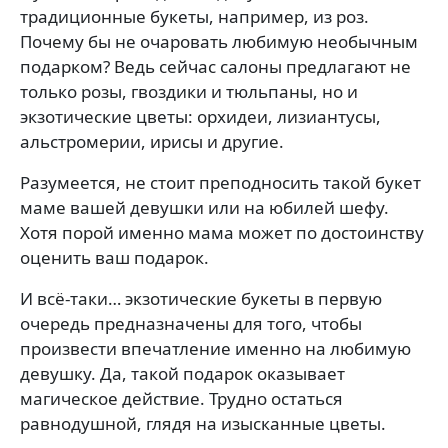
традиционные букеты, например, из роз.
Почему бы не очаровать любимую необычным
подарком? Ведь сейчас салоны предлагают не
только розы, гвоздики и тюльпаны, но и
экзотические цветы: орхидеи, лизиантусы,
альстромерии, ирисы и другие.
Разумеется, не стоит преподносить такой букет
маме вашей девушки или на юбилей шефу.
Хотя порой именно мама может по достоинству
оценить ваш подарок.
И всё-таки… экзотические букеты в первую
очередь предназначены для того, чтобы
произвести впечатление именно на любимую
девушку. Да, такой подарок оказывает
магическое действие. Трудно остаться
равнодушной, глядя на изысканные цветы.