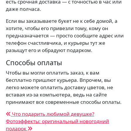
есть срочная доставка — с точностью в час или
даже полчаса.
Если вы заказываете букет не к себе домой, а
хотите, чтобы его привезли тому, кому он
предназначается — просто сообщите адрес или
телефон счастливчика, и курьеры тут же
разыщут его и обрадуют подарком.
Способы оплаты
Чтобы вы могли оплатить заказ, к вам
бесплатно пришлют курьера. Впрочем, вы
легко можете оплатить доставку цветов, не
вставая из-за компьютера, ведь на сайте
принимают все современные способы оплаты.
Навигация
Что подарить любимой девушке?
Фотоэффекты: оригинальный новогодний
по
подарок