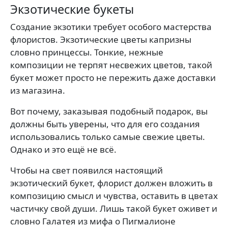
Экзотические букеты
Создание экзотики требует особого мастерства
флористов. Экзотические цветы капризны
словно принцессы. Тонкие, нежные
композиции не терпят несвежих цветов, такой
букет может просто не пережить даже доставки
из магазина.
Вот почему, заказывая подобный подарок, вы
должны быть уверены, что для его создания
использовались только самые свежие цветы.
Однако и это ещё не всё.
Чтобы на свет появился настоящий
экзотический букет, флорист должен вложить в
композицию смысл и чувства, оставить в цветах
частичку свой души. Лишь такой букет оживет и
словно Галатея из мифа о Пигмалионе