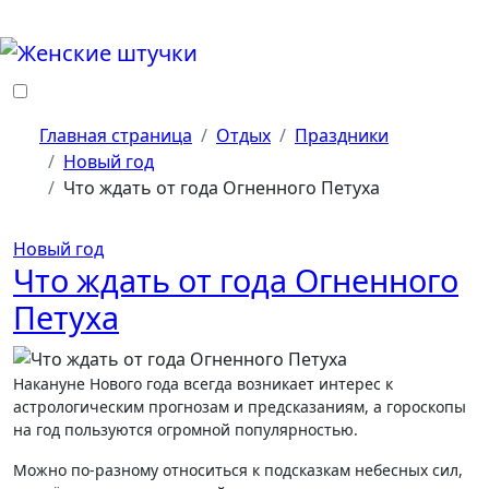
Перейти
к
содержанию
Главная страница
Отдых
Праздники
Новый год
Что ждать от года Огненного Петуха
Новый год
Что ждать от года Огненного
Петуха
Накануне Нового года всегда возникает интерес к
астрологическим прогнозам и предсказаниям, а гороскопы
на год пользуются огромной популярностью.
Можно по-разному относиться к подсказкам небесных сил,