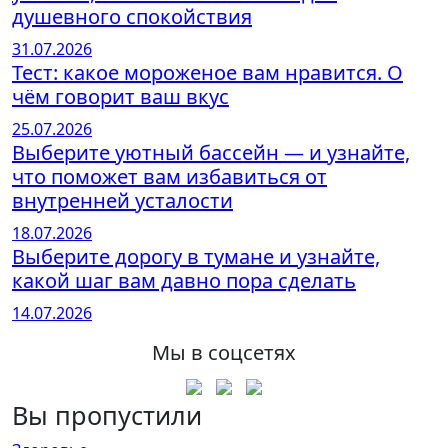
душевного спокойствия
31.07.2026
Тест: какое мороженое вам нравится. О
чём говорит ваш вкус
25.07.2026
Выберите уютный бассейн — и узнайте,
что поможет вам избавиться от
внутренней усталости
18.07.2026
Выберите дорогу в тумане и узнайте,
какой шаг вам давно пора сделать
14.07.2026
Мы в соцсетях
Вы пропустили