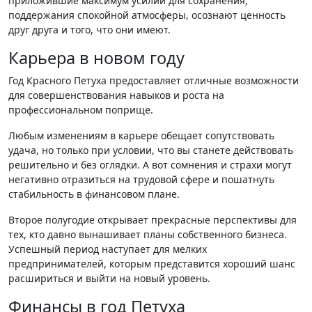
приложившие максимум усилий для сохранения,
поддержания спокойной атмосферы, осознают ценность
друг друга и того, что они имеют.
Карьера в новом году
Год Красного Петуха предоставляет отличные возможности
для совершенствования навыков и роста на
профессиональном поприще.
Любым изменениям в карьере обещает сопутствовать
удача, но только при условии, что вы станете действовать
решительно и без оглядки. А вот сомнения и страхи могут
негативно отразиться на трудовой сфере и пошатнуть
стабильность в финансовом плане.
Второе полугодие открывает прекрасные перспективы для
тех, кто давно вынашивает планы собственного бизнеса.
Успешный период наступает для мелких
предпринимателей, которым представится хороший шанс
расшириться и выйти на новый уровень.
Финансы в год Петуха