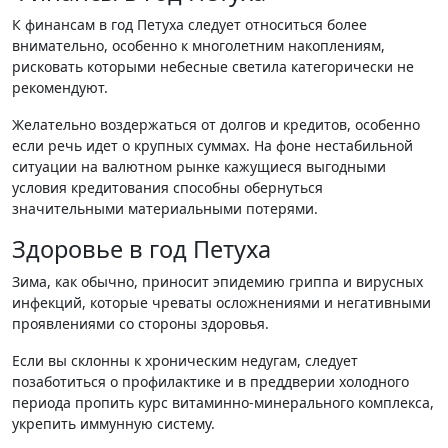
К финансам в год Петуха следует относиться более
внимательно, особенно к многолетним накоплениям,
рисковать которыми небесные светила категорически не
рекомендуют.
Желательно воздержаться от долгов и кредитов, особенно
если речь идет о крупных суммах. На фоне нестабильной
ситуации на валютном рынке кажущиеся выгодными
условия кредитования способны обернуться
значительными материальными потерями.
Здоровье в год Петуха
Зима, как обычно, приносит эпидемию гриппа и вирусных
инфекций, которые чреваты осложнениями и негативными
проявлениями со стороны здоровья.
Если вы склонны к хроническим недугам, следует
позаботиться о профилактике и в преддверии холодного
периода пропить курс витаминно-минерального комплекса,
укрепить иммунную систему.