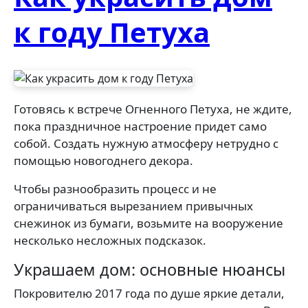
к году Петуха
Готовясь к встрече Огненного Петуха, не ждите,
пока праздничное настроение придет само
собой. Создать нужную атмосферу нетрудно с
помощью новогоднего декора.
Чтобы разнообразить процесс и не
ограничиваться вырезанием привычных
снежинок из бумаги, возьмите на вооружение
несколько несложных подсказок.
Украшаем дом: основные нюансы
Покровителю 2017 года по душе яркие детали,