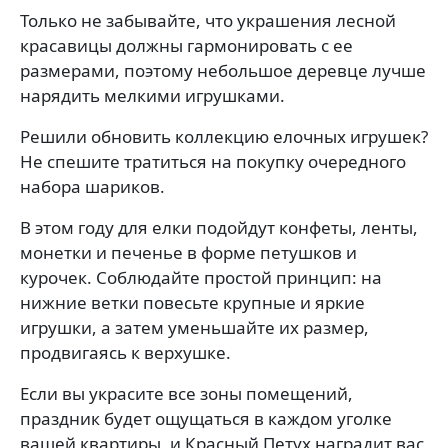
Только не забывайте, что украшения лесной
красавицы должны гармонировать с ее
размерами, поэтому небольшое деревце лучше
нарядить мелкими игрушками.
Решили обновить коллекцию елочных игрушек?
Не спешите тратиться на покупку очередного
набора шариков.
В этом году для елки подойдут конфеты, ленты,
монетки и печенье в форме петушков и
курочек. Соблюдайте простой принцип: на
нижние ветки повесьте крупные и яркие
игрушки, а затем уменьшайте их размер,
продвигаясь к верхушке.
Если вы украсите все зоны помещений,
праздник будет ощущаться в каждом уголке
вашей квартиры, и Красный Петух наградит вас