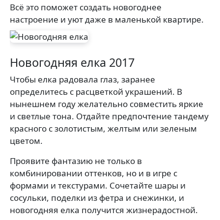
Всё это поможет создать новогоднее
настроение и уют даже в маленькой квартире.
Новогодняя елка 2017
Чтобы елка радовала глаз, заранее
определитесь с расцветкой украшений. В
нынешнем году желательно совместить яркие
и светлые тона. Отдайте предпочтение тандему
красного с золотистым, желтым или зеленым
цветом.
Проявите фантазию не только в
комбинировании оттенков, но и в игре с
формами и текстурами. Сочетайте шары и
сосульки, поделки из фетра и снежинки, и
новогодняя елка получится жизнерадостной.