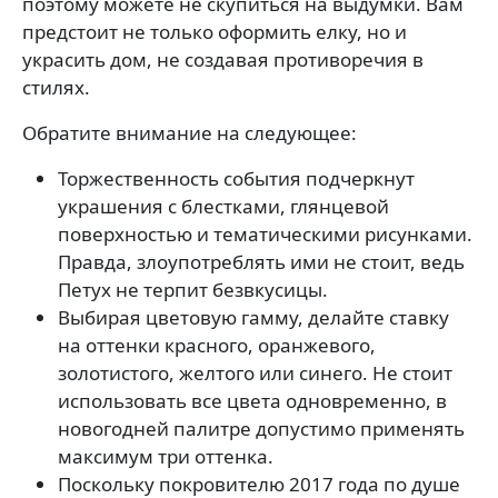
поэтому можете не скупиться на выдумки. Вам
предстоит не только оформить елку, но и
украсить дом, не создавая противоречия в
стилях.
Обратите внимание на следующее:
Торжественность события подчеркнут
украшения с блестками, глянцевой
поверхностью и тематическими рисунками.
Правда, злоупотреблять ими не стоит, ведь
Петух не терпит безвкусицы.
Выбирая цветовую гамму, делайте ставку
на оттенки красного, оранжевого,
золотистого, желтого или синего. Не стоит
использовать все цвета одновременно, в
новогодней палитре допустимо применять
максимум три оттенка.
Поскольку покровителю 2017 года по душе