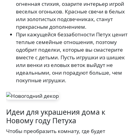
огненная стихия, озарите интерьер игрой
веселых огоньков. Красные свечи в белых
или золотистых подсвечниках, станут
прекрасным дополнением.
При кажущейся беззаботности Петух ценит
теплые семейные отношения, поэтому
одобрит поделки, которые вы смастерите
вместе с детьми. Пусть игрушки из шишек
или венки из еловых веток выйдут не
идеальными, они порадуют больше, чем
покупные игрушки.
Идеи для украшения дома к
Новому году Петуха
Чтобы преобразить комнату, где будет