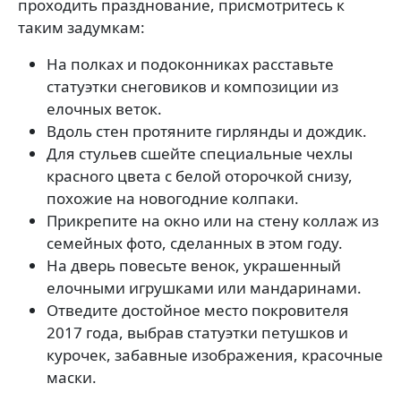
проходить празднование, присмотритесь к
таким задумкам:
На полках и подоконниках расставьте
статуэтки снеговиков и композиции из
елочных веток.
Вдоль стен протяните гирлянды и дождик.
Для стульев сшейте специальные чехлы
красного цвета с белой оторочкой снизу,
похожие на новогодние колпаки.
Прикрепите на окно или на стену коллаж из
семейных фото, сделанных в этом году.
На дверь повесьте венок, украшенный
елочными игрушками или мандаринами.
Отведите достойное место покровителя
2017 года, выбрав статуэтки петушков и
курочек, забавные изображения, красочные
маски.