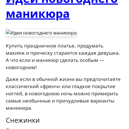
маникюра
Купить праздничное платье, продумать
макияж и прическу старается каждая девушка.
А что если и маникюр сделать особым —
новогодним!
Даже если в обычной жизни вы предпочитаете
классический «френч» или гладкое покрытие
ногтей, в новогоднюю ночь можно примерить
самые необычные и причудливые варианты
маникюра.
Снежинки