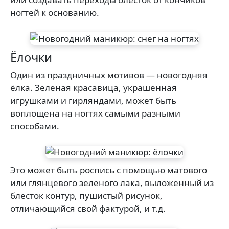
ногтей к основанию.
Ёлочки
Один из праздничных мотивов — новогодняя
ёлка. Зеленая красавица, украшенная
игрушками и гирляндами, может быть
воплощена на ногтях самыми разными
способами.
Это может быть роспись с помощью матового
или глянцевого зеленого лака, выложенный из
блесток контур, пушистый рисунок,
отличающийся свой фактурой, и т.д.