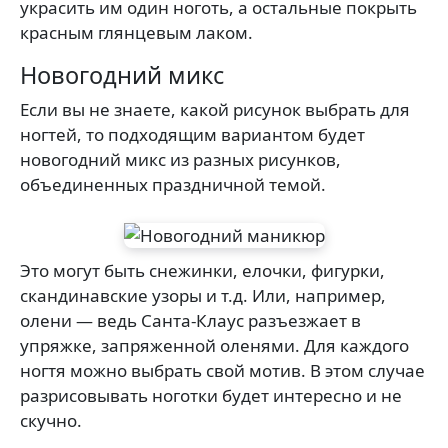
украсить им один ноготь, а остальные покрыть
красным глянцевым лаком.
Новогодний микс
Если вы не знаете, какой рисунок выбрать для
ногтей, то подходящим вариантом будет
новогодний микс из разных рисунков,
объединенных праздничной темой.
Это могут быть снежинки, елочки, фигурки,
скандинавские узоры и т.д. Или, например,
олени — ведь Санта-Клаус разъезжает в
упряжке, запряженной оленями. Для каждого
ногтя можно выбрать свой мотив. В этом случае
разрисовывать ноготки будет интересно и не
скучно.