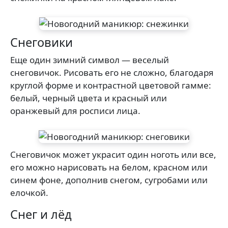
Снеговики
Еще один зимний символ — веселый
снеговичок. Рисовать его не сложно, благодаря
круглой форме и контрастной цветовой гамме:
белый, черный цвета и красный или
оранжевый для росписи лица.
Снеговичок может украсит один ноготь или все,
его можно нарисовать на белом, красном или
синем фоне, дополнив снегом, сугробами или
елочкой.
Снег и лёд