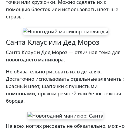
точки или кружочки. Можно сделать их с
помощью блесток или использовать цветные
стразы.
Санта-Клаус или Дед Мороз
Санта Клаус и Дед Мороз — отличная тема для
новогоднего маникюра.
Не обязательно рисовать их в деталях.
Достаточно использовать отдельные элементы:
красный цвет, шапочки с пушистыми
помпонами, пряжки ремней или белоснежная
борода.
На всех ногтях рисовать не обязательно, можно