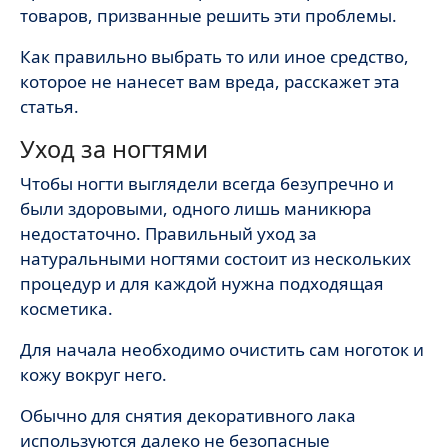
товаров, призванные решить эти проблемы.
Как правильно выбрать то или иное средство,
которое не нанесет вам вреда, расскажет эта
статья.
Уход за ногтями
Чтобы ногти выглядели всегда безупречно и
были здоровыми, одного лишь маникюра
недостаточно. Правильный уход за
натуральными ногтями состоит из нескольких
процедур и для каждой нужна подходящая
косметика.
Для начала необходимо очистить сам ноготок и
кожу вокруг него.
Обычно для снятия декоративного лака
используются далеко не безопасные