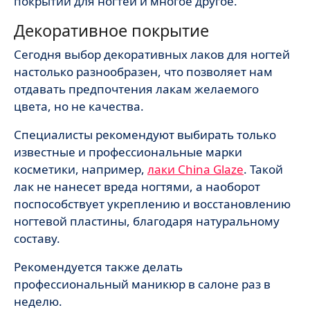
покрытий для ногтей и многое другое.
Декоративное покрытие
Сегодня выбор декоративных лаков для ногтей
настолько разнообразен, что позволяет нам
отдавать предпочтения лакам желаемого
цвета, но не качества.
Специалисты рекомендуют выбирать только
известные и профессиональные марки
косметики, например,
лаки China Glaze
. Такой
лак не нанесет вреда ногтями, а наоборот
поспособствует укреплению и восстановлению
ногтевой пластины, благодаря натуральному
составу.
Рекомендуется также делать
профессиональный маникюр в салоне раз в
неделю.