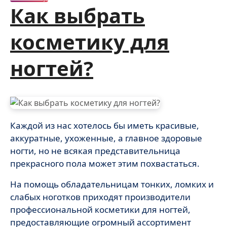
Как выбрать
косметику для
ногтей?
Каждой из нас хотелось бы иметь красивые,
аккуратные, ухоженные, а главное здоровые
ногти, но не всякая представительница
прекрасного пола может этим похвастаться.
На помощь обладательницам тонких, ломких и
слабых ноготков приходят производители
профессиональной косметики для ногтей,
предоставляющие огромный ассортимент