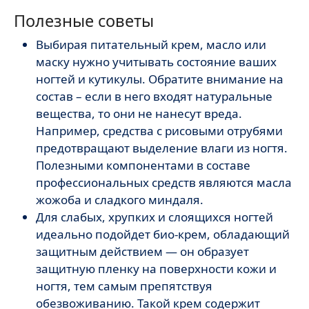
Полезные советы
Выбирая питательный крем, масло или
маску нужно учитывать состояние ваших
ногтей и кутикулы. Обратите внимание на
состав – если в него входят натуральные
вещества, то они не нанесут вреда.
Например, средства с рисовыми отрубями
предотвращают выделение влаги из ногтя.
Полезными компонентами в составе
профессиональных средств являются масла
жожоба и сладкого миндаля.
Для слабых, хрупких и слоящихся ногтей
идеально подойдет био-крем, обладающий
защитным действием — он образует
защитную пленку на поверхности кожи и
ногтя, тем самым препятствуя
обезвоживанию. Такой крем содержит