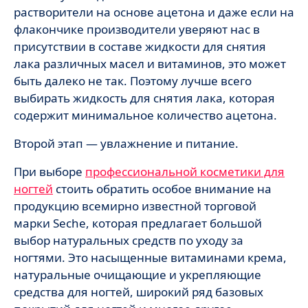
растворители на основе ацетона и даже если на
флакончике производители уверяют нас в
присутствии в составе жидкости для снятия
лака различных масел и витаминов, это может
быть далеко не так. Поэтому лучше всего
выбирать жидкость для снятия лака, которая
содержит минимальное количество ацетона.
Второй этап — увлажнение и питание.
При выборе
профессиональной косметики для
ногтей
стоить обратить особое внимание на
продукцию всемирно известной торговой
марки Seche, которая предлагает большой
выбор натуральных средств по уходу за
ногтями. Это насыщенные витаминами крема,
натуральные очищающие и укрепляющие
средства для ногтей, широкий ряд базовых