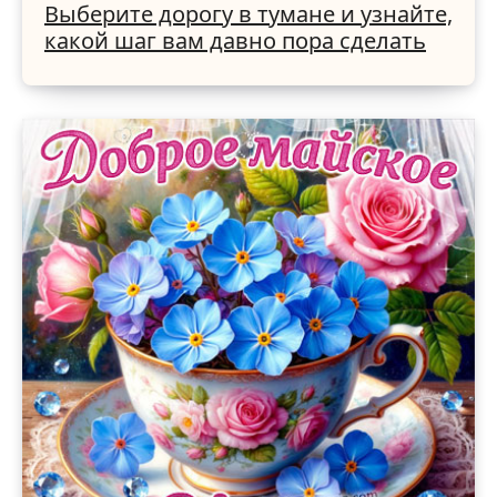
Выберите дорогу в тумане и узнайте,
какой шаг вам давно пора сделать