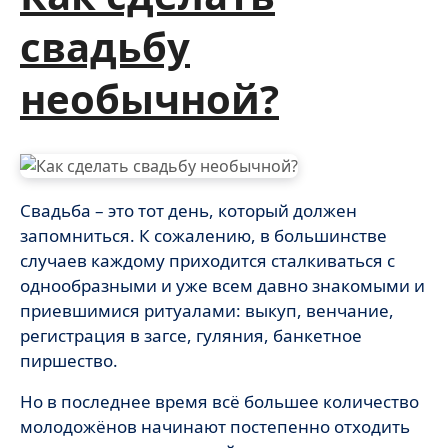
свадьбу
необычной?
Свадьба – это тот день, который должен
запомниться. К сожалению, в большинстве
случаев каждому приходится сталкиваться с
однообразными и уже всем давно знакомыми и
приевшимися ритуалами: выкуп, венчание,
регистрация в загсе, гуляния, банкетное
пиршество.
Но в последнее время всё большее количество
молодожёнов начинают постепенно отходить