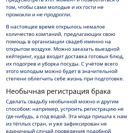
том, чтобы сами молодые и их гости не
промокли и не продрогли.
В настоящее время открылось немалое
количество компаний, предлагающих свою
помощь в организации свадеб именно на
открытом воздухе. Можно заказать выездной
кейтеринг, куда входит доставка готовых блюд,
их подогрев и уборка посуды. С учётом всего
этого молодым можно будет в значительной
степени облегчить себе жизнь при подготовке.
Необычная регистрация брака
Сделать свадьбу необычной можно и другим
способом: например, устроить регистрацию не
где-нибудь, а под водой. Эта мода пришла к нам
из тёплых стран, и уже зафиксирован не
единичный случай проведения подобной