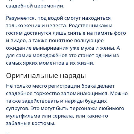
свадебной церемонии.
Разумеется, под водой смогут находиться
только жених и невеста. Родственникам и
гостям достанутся лишь снятые на память фото
и видео, а также понятное волнующее
ожидание выныривания уже мужа и жены. А
для самих молодожёнов это станет одним из
самых ярких моментов в их жизни.
Оригинальные наряды
Не только место регистрации брака делает
свадебное торжество запоминающимся. Можно
также задействовать и наряды будущих
супругов. Это могут быть персонажи любимого
мультфильма или сериала, или какие-то
забавные костюмы.