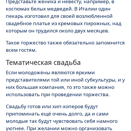
Представьте жениха и невесту, например, в
костюмах белых медведей. В Италии один
пекарь изготовил для своей возлюбленной
свадебное платье из кремовых пирожных, над
которым он трудился около двух месяцев.
Такое торжество также обязательно запомнится
всем гостям.
Тематическая свадьба
Если молодожёны являются яркими
представителями той или иной субкультуры, и у
них большая компания, то это также можно
использовать при проведении торжества.
Свадьбу готов или хип-хоперов будут
припоминать ещё очень долго, да и сами
молодые так будут чувствовать себя намного
уютнее. При желании можно организовать