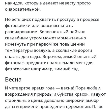
накидок, которые делают невесту просто
очаровательной.
Но есть риск подхватить простуду в процессе
фотосъёмки или вовсе испытать
разочарование. Белоснежный пейзаж
свадебным утром может моментально
исчезнуть при первом же повышении
температуры воздуха, а скользкие дороги
опасны для езды. Впрочем, зимой опытный
фотограф предложит вам немало мест для
фотосессии: например, зимний сад.
Весна
И четвертое время года — весна! Пора любви,
возрождения природы и буйства красок. Радуют
стабильные цены, довольно широкий выбор
даты и времени проведения церемонии. Плюс