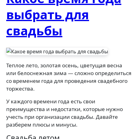
выбрать для
свадьбы
Теплое лето, золотая осень, цветущая весна
или белоснежная зима — сложно определиться
со временем года для проведения свадебного
торжества.
У каждого времени года есть свои
преимущества и недостатки, которые нужно
учесть при организации свадьбы. Давайте
разберем плюсы и минусы.
Свадьба летом