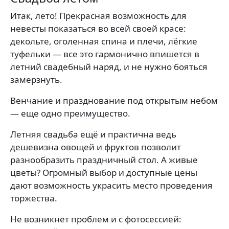
Итак, лето! Прекрасная возможность для
невесты показаться во всей своей красе:
декольте, оголенная спина и плечи, лёгкие
туфельки — все это гармонично впишется в
летний свадебный наряд, и не нужно бояться
замерзнуть.
Венчание и празднование под открытым небом
— еще одно преимущество.
Летняя свадьба ещё и практична ведь
дешевизна овощей и фруктов позволит
разнообразить праздничный стол. А живые
цветы? Огромный выбор и доступные цены
дают возможность украсить место проведения
торжества.
Не возникнет проблем и с фотосессией: