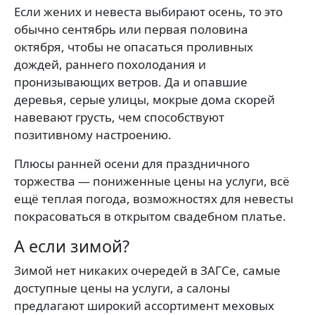
Если жених и невеста выбирают осень, то это
обычно сентябрь или первая половина
октября, чтобы не опасаться проливных
дождей, раннего похолодания и
пронизывающих ветров. Да и опавшие
деревья, серые улицы, мокрые дома скорей
навевают грусть, чем способствуют
позитивному настроению.
Плюсы ранней осени для праздничного
торжества — пониженные цены на услуги, всё
ещё теплая погода, возможностях для невесты
покрасоваться в открытом свадебном платье.
А если зимой?
Зимой нет никаких очередей в ЗАГСе, самые
доступные цены на услуги, а салоны
предлагают широкий ассортимент меховых