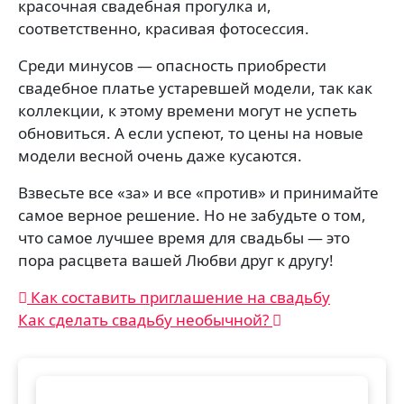
красочная свадебная прогулка и,
соответственно, красивая фотосессия.
Среди минусов — опасность приобрести
свадебное платье устаревшей модели, так как
коллекции, к этому времени могут не успеть
обновиться. А если успеют, то цены на новые
модели весной очень даже кусаются.
Взвесьте все «за» и все «против» и принимайте
самое верное решение. Но не забудьте о том,
что самое лучшее время для свадьбы — это
пора расцвета вашей Любви друг к другу!
Навигация
Как составить приглашение на свадьбу
Как сделать свадьбу необычной?
по
записям