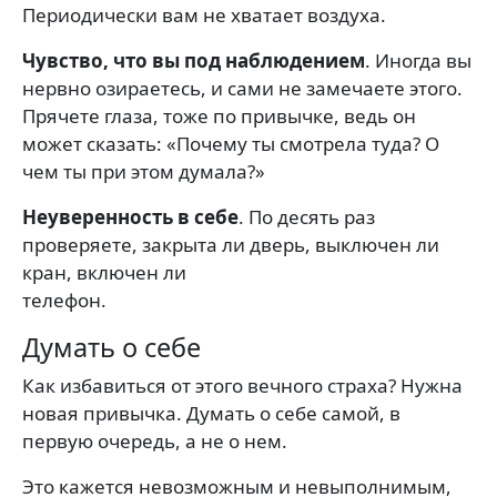
Периодически вам не хватает воздуха.
Чувство, что вы под наблюдением
. Иногда вы
нервно озираетесь, и сами не замечаете этого.
Прячете глаза, тоже по привычке, ведь он
может сказать: «Почему ты смотрела туда? О
чем ты при этом думала?»
Неуверенность в себе
. По десять раз
проверяете, закрыта ли дверь, выключен ли
кран, включен ли
телефон.
Думать о себе
Как избавиться от этого вечного страха? Нужна
новая привычка. Думать о себе самой, в
первую очередь, а не о нем.
Это кажется невозможным и невыполнимым,