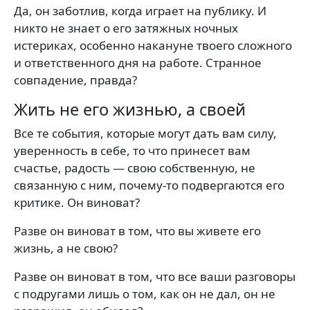
Да, он заботлив, когда играет на публику. И
никто не знает о его затяжных ночных
истериках, особенно накануне твоего сложного
и ответственного дня на работе. Странное
совпадение, правда?
Жить не его жизнью, а своей
Все те события, которые могут дать вам силу,
уверенность в себе, то что принесет вам
счастье, радость — свою собственную, не
связанную с ним, почему-то подвергаются его
критике. Он виноват?
Разве он виноват в том, что вы живете его
жизнь, а не свою?
Разве он виноват в том, что все ваши разговоры
с подругами лишь о том, как он не дал, он не