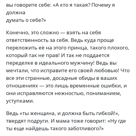
вы говорите себе: «А кто я такая? Почему я
должна
думать о себе?»
Конечно, это сложно — взять на себя
ответственность за себя. Ведь куда проще
переложить её на этого принца, такого плохого,
который так не прав! И так не поддается
переделке в идеального мужчину! Ведь вы
мечтали, что исправите его своей любовью! Что
все эти странные, досадные обиды в ваших
отношениях — это лишь временные ошибки, и
они исправляются нежностью, пониманием,
уступками.
Ведь «ты женщина, и должна быть гибкой!»,
твердят подруги. И мама тоже говорит: «Ну где
ты еще найдешь такого заботливого?»