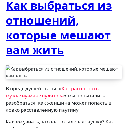
Как выбраться из
отношений,
которые мешают
вам жить
В предыдущей статье «
Как распознать
мужчину-манипулятора
» мы попытались
разобраться, как женщина может попасть в
ловко расставленную паутину.
Как же узнать, что вы попали в ловушку? Как