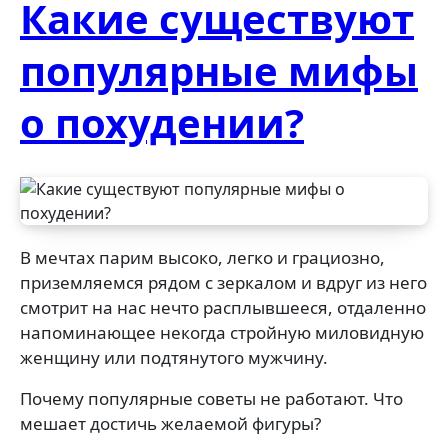
Какие существуют
популярные мифы
о похудении?
В мечтах парим высоко, легко и грациозно,
приземляемся рядом с зеркалом и вдруг из него
смотрит на нас нечто расплывшееся, отдаленно
напоминающее некогда стройную миловидную
женщину или подтянутого мужчину.
Почему популярные советы не работают. Что
мешает достичь желаемой фигуры?