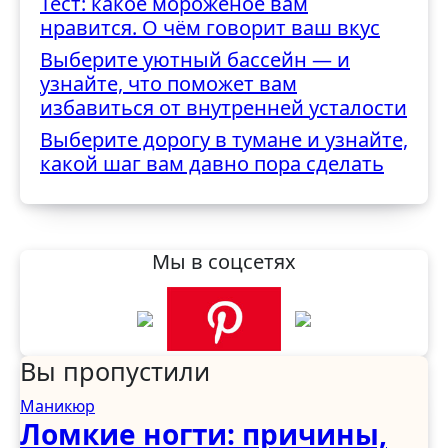
Тест: какое мороженое вам
нравится. О чём говорит ваш вкус
Выберите уютный бассейн — и
узнайте, что поможет вам
избавиться от внутренней усталости
Выберите дорогу в тумане и узнайте,
какой шаг вам давно пора сделать
Мы в соцсетях
Вы пропустили
Маникюр
Ломкие ногти: причины,