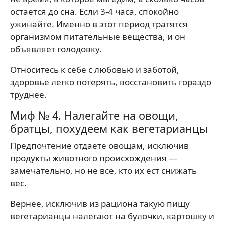
остается до сна. Если 3-4 часа, спокойно
ужинайте. Именно в этот период тратятся
организмом питательные вещества, и он
объявляет голодовку.
Относитесь к себе с любовью и заботой,
здоровье легко потерять, восстановить гораздо
труднее.
Миф № 4. Налегайте на овощи,
братцы, похудеем как вегетарианцы
Предпочтение отдаете овощам, исключив
продукты животного происхождения —
замечательно, но не все, кто их ест снижать
вес.
Вернее, исключив из рациона такую пищу
вегетарианцы налегают на булочки, картошку и