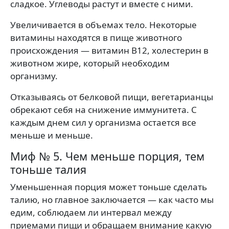
сладкое. Углеводы растут и вместе с ними.
Увеличивается в объемах тело. Некоторые
витамины находятся в пище животного
происхождения — витамин В12, холестерин в
животном жире, который необходим
организму.
Отказываясь от белковой пищи, вегетарианцы
обрекают себя на снижение иммунитета. С
каждым днем сил у организма остается все
меньше и меньше.
Миф № 5. Чем меньше порция, тем
тоньше талия
Уменьшенная порция может тоньше сделать
талию, но главное заключается — как часто мы
едим, соблюдаем ли интервал между
приемами пищи и обращаем внимание какую