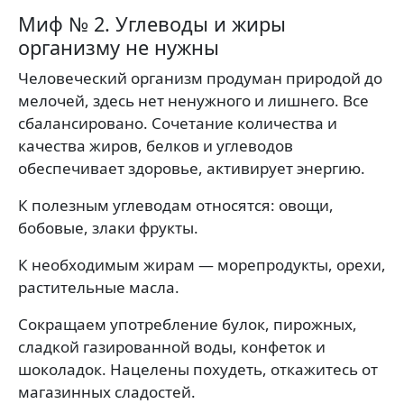
Миф № 2. Углеводы и жиры
организму не нужны
Человеческий организм продуман природой до
мелочей, здесь нет ненужного и лишнего. Все
сбалансировано. Сочетание количества и
качества жиров, белков и углеводов
обеспечивает здоровье, активирует энергию.
К полезным углеводам относятся: овощи,
бобовые, злаки фрукты.
К необходимым жирам — морепродукты, орехи,
растительные масла.
Сокращаем употребление булок, пирожных,
сладкой газированной воды, конфеток и
шоколадок. Нацелены похудеть, откажитесь от
магазинных сладостей.