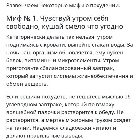
Развенчаем некоторые мифы о похудении.
Миф № 1. Чувствуй утром себя
свободно, кушай смело что угодно
Категорически делать так нельзя, утром
поднимаясь с кровати, выпейте стакан воды. За
ночь наш организм обновляется, ему нужен
белок, витамины и микроэлементы. Утром
приготовьте сбалансированный завтрак,
который запустит системы жизнеобеспечения и
обмен веществ.
Если решили похудеть, не тешьтесь мыслью об
углеводном завтраке, который по взмаху
волшебной палочки растворится к обеду. Не
растворится, а мертвым жирным грузом осядет
на талии. Надеемся сладкоежки читают и
делают правильные выводы.