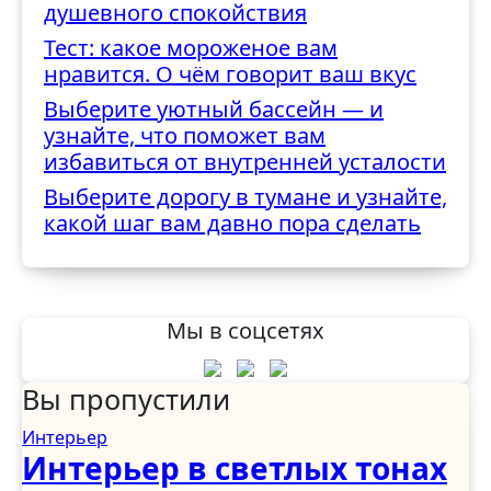
душевного спокойствия
Тест: какое мороженое вам
нравится. О чём говорит ваш вкус
Выберите уютный бассейн — и
узнайте, что поможет вам
избавиться от внутренней усталости
Выберите дорогу в тумане и узнайте,
какой шаг вам давно пора сделать
Мы в соцсетях
Вы пропустили
Интерьер
Интерьер в светлых тонах