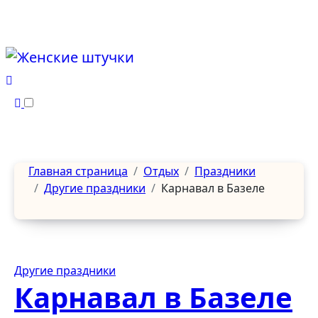
Перейти
к
содержанию
Главная страница
Отдых
Праздники
Другие праздники
Карнавал в Базеле
Другие праздники
Карнавал в Базеле