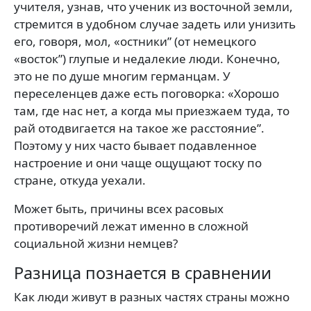
учителя, узнав, что ученик из восточной земли,
стремится в удобном случае задеть или унизить
его, говоря, мол, «остники” (от немецкого
«восток”) глупые и недалекие люди. Конечно,
это не по душе многим германцам. У
переселенцев даже есть поговорка: «Хорошо
там, где нас нет, а когда мы приезжаем туда, то
рай отодвигается на такое же расстояние”.
Поэтому у них часто бывает подавленное
настроение и они чаще ощущают тоску по
стране, откуда уехали.
Может быть, причины всех расовых
противоречий лежат именно в сложной
социальной жизни немцев?
Разница познается в сравнении
Как люди живут в разных частях страны можно