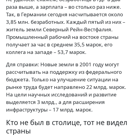
раза выше, а зарплата – во столько раз ниже.
Так, в Германии сегодня насчитывается около
3,85 млн. безработных. Каждый пятый из них –
житель земли Северный Рейн-Вестфалия.
Промышленный рабочий на востоке страны
получает за час в среднем 35,5 марок, его
коллега на западе – 53,7 марок.
Для справки: Новые земли в 2001 году могут
рассчитывать на поддержку из федерального
бюджета. Только на улучшение ситуации на
рынке труда будет направлено 22 млрд. марок.
На цели научных исследований и развитие
выделяется 3 млрд., а для расширения
инфраструктуры – 17 млрд. марок.
Кто не был в столице, тот не видел
страны