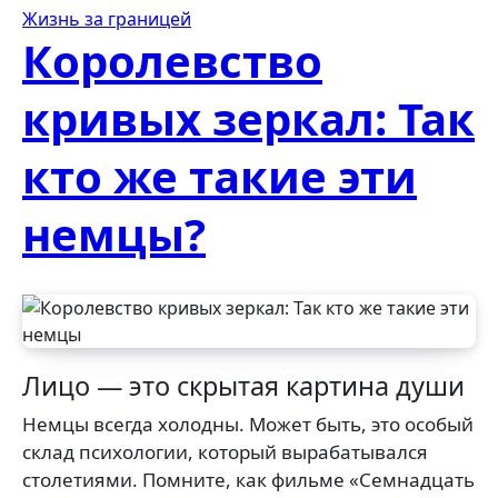
Жизнь за границей
Королевство
кривых зеркал: Так
кто же такие эти
немцы?
Лицо — это скрытая картина души
Немцы всегда холодны. Может быть, это особый
склад психологии, который вырабатывался
столетиями. Помните, как фильме «Семнадцать