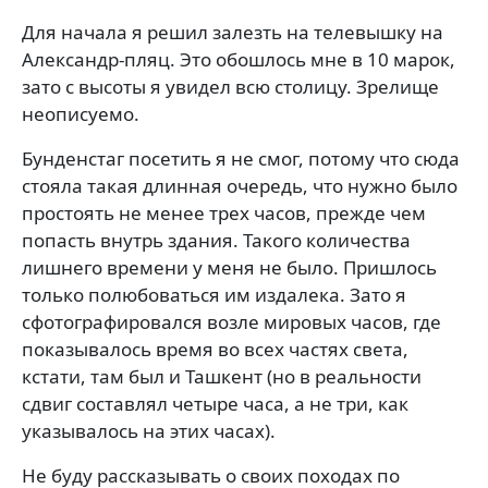
Для начала я решил залезть на телевышку на
Александр-пляц. Это обошлось мне в 10 марок,
зато с высоты я увидел всю столицу. Зрелище
неописуемо.
Бунденстаг посетить я не смог, потому что сюда
стояла такая длинная очередь, что нужно было
простоять не менее трех часов, прежде чем
попасть внутрь здания. Такого количества
лишнего времени у меня не было. Пришлось
только полюбоваться им издалека. Зато я
сфотографировался возле мировых часов, где
показывалось время во всех частях света,
кстати, там был и Ташкент (но в реальности
сдвиг составлял четыре часа, а не три, как
указывалось на этих часах).
Не буду рассказывать о своих походах по