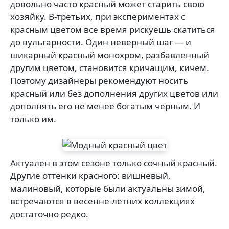
довольно часто красный может старить свою
хозяйку. В-третьих, при экспериментах с
красным цветом все время рискуешь скатиться
до вульгарности. Один неверный шаг — и
шикарный красный монохром, разбавленный
другим цветом, становится кричащим, кичем.
Поэтому дизайнеры рекомендуют носить
красный или без дополнения других цветов или
дополнять его не менее богатым черным. И
только им.
Актуален в этом сезоне только сочный красный.
Другие оттенки красного: вишневый,
малиновый, которые были актуальны зимой,
встречаются в весенне-летних коллекциях
достаточно редко.