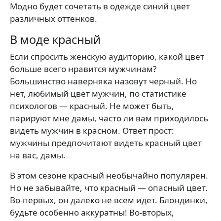
Модно будет сочетать в одежде синий цвет
различных оттенков.
В моде красный
Если спросить женскую аудиторию, какой цвет
больше всего нравится мужчинам?
Большинство наверняка назовут черный. Но
нет, любимый цвет мужчин, по статистике
психологов — красный. Не может быть,
парируют мне дамы, часто ли вам приходилось
видеть мужчин в красном. Ответ прост:
мужчины предпочитают видеть красный цвет
на вас, дамы.
В этом сезоне красный необычайно популярен.
Но не забывайте, что красный — опасный цвет.
Во-первых, он далеко не всем идет. Блондинки,
будьте особенно аккуратны! Во-вторых,