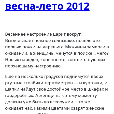
весна-лето 2012
Весеннее настроение царит вокруг.
Выглядывает нежное солнышко, появляются
первые почки на деревьях. Мужчины замерли в
ожидании, а женщины мечутся в поиске… Чего?
Новых нарядов, конечно же, соответствующих
порхающему настроению.
Еще на несколько градусов поднимутся вверх
ртутные столбики термометров — и курточки, и
шапки найдут свое достойное место в шкафах и
гардеробных. А женщины к этому моменту
должны уже быть во всеоружии. Что же
ожидает нас, какими цветами озарят женские