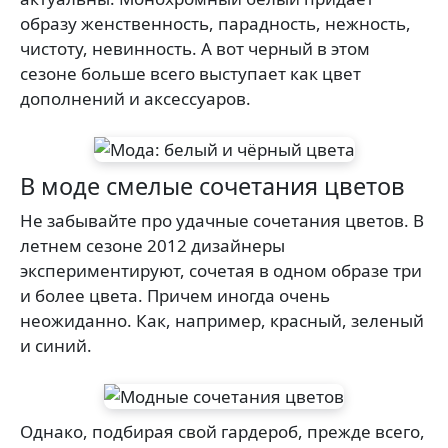
образу женственность, парадность, нежность,
чистоту, невинность. А вот черный в этом
сезоне больше всего выступает как цвет
дополнений и аксессуаров.
В моде смелые сочетания цветов
Не забывайте про удачные сочетания цветов. В
летнем сезоне 2012 дизайнеры
экспериментируют, сочетая в одном образе три
и более цвета. Причем иногда очень
неожиданно. Как, например, красный, зеленый
и синий.
Однако, подбирая свой гардероб, прежде всего,