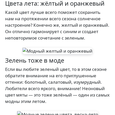
Цвета лета: жёлтый и оранжевый
Какой цвет лучше всего поможет сохранить
нам на протяжении всего сезона солнечное
настроение? Конечно же, желтый и оранжевый.
Он отлично гармонирует с синим и создает
неповторимое сочетание с зеленым.
Зелень тоже в моде
Если вы любите зеленый цвет, то в этом сезоне
обратите внимание на его приглушенные
оттенки: болотный, салатовый, изумрудный.
Любители всего яркого, внимание! Неоновый
цвет мяты — это тоже зелёный — один из самых
модны этим летом.