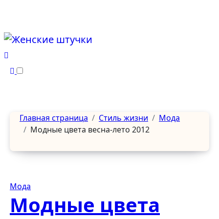
Перейти
к
содержанию
Главная страница
Стиль жизни
Мода
Модные цвета весна-лето 2012
Мода
Модные цвета