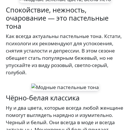
Спокойствие, нежность,
очарование — это пастельные
тона
Как всегда актуальны пастельные тона. Кстати,
психологи их рекомендуют для успокоения,
снятия усталости и депрессии. В этом сезоне
обещает стать популярным бежевый, но не
упускайте из виду розовый, светло-серый,
голубой.
Чёрно-белая классика
Ну и два цвета, которые всегда любой женщине
помогут выглядеть нарядно и изумительно.
Черный и белый. Они всегда в моде и всегда
актуальны. Монохромный белый придает