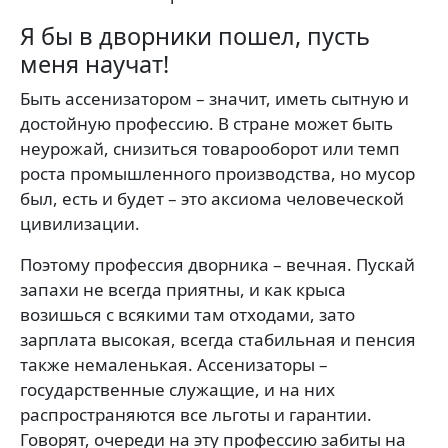
Я бы в дворники пошел, пусть
меня научат!
Быть ассенизатором – значит, иметь сытную и
достойную профессию. В стране может быть
неурожай, снизиться товарооборот или темп
роста промышленного производства, но мусор
был, есть и будет – это аксиома человеческой
цивилизации.
Поэтому профессия дворника – вечная. Пускай
запахи не всегда приятны, и как крыса
возишься с всякими там отходами, зато
зарплата высокая, всегда стабильная и пенсия
также немаленькая. Ассенизаторы –
государственные служащие, и на них
распространяются все льготы и гарантии.
Говорят, очереди на эту профессию забиты на