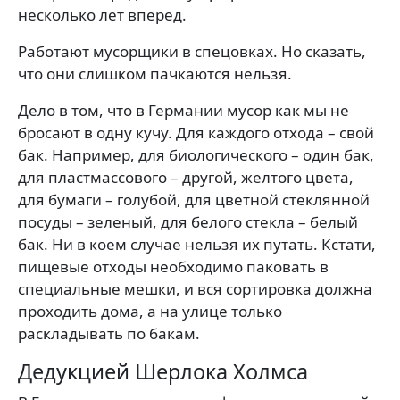
несколько лет вперед.
Работают мусорщики в спецовках. Но сказать,
что они слишком пачкаются нельзя.
Дело в том, что в Германии мусор как мы не
бросают в одну кучу. Для каждого отхода – свой
бак. Например, для биологического – один бак,
для пластмассового – другой, желтого цвета,
для бумаги – голубой, для цветной стеклянной
посуды – зеленый, для белого стекла – белый
бак. Ни в коем случае нельзя их путать. Кстати,
пищевые отходы необходимо паковать в
специальные мешки, и вся сортировка должна
проходить дома, а на улице только
раскладывать по бакам.
Дедукцией Шерлока Холмса