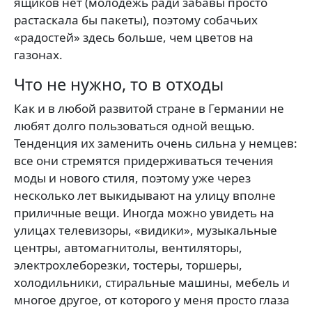
ящиков нет (молодежь ради забавы просто
растаскала бы пакеты), поэтому собачьих
«радостей» здесь больше, чем цветов на
газонах.
Что не нужно, то в отходы
Как и в любой развитой стране в Германии не
любят долго пользоваться одной вещью.
Тенденция их заменить очень сильна у немцев:
все они стремятся придерживаться течения
моды и нового стиля, поэтому уже через
несколько лет выкидывают на улицу вполне
приличные вещи. Иногда можно увидеть на
улицах телевизоры, «видики», музыкальные
центры, автомагнитолы, вентиляторы,
электрохлеборезки, тостеры, торшеры,
холодильники, стиральные машины, мебель и
многое другое, от которого у меня просто глаза