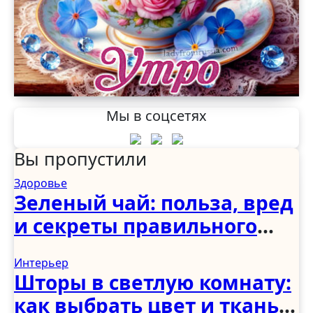
Мы в соцсетях
Вы пропустили
Здоровье
Зеленый чай: польза, вред
и секреты правильного
употребления
Интерьер
Шторы в светлую комнату:
как выбрать цвет и ткань