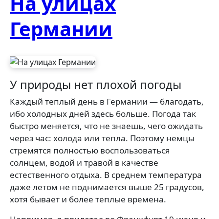
На улицах
Германии
У природы нет плохой погоды
Каждый теплый день в Германии — благодать,
ибо холодных дней здесь больше. Погода так
быстро меняется, что не знаешь, чего ожидать
через час: холода или тепла. Поэтому немцы
стремятся полностью воспользоваться
солнцем, водой и травой в качестве
естественного отдыха. В среднем температура
даже летом не поднимается выше 25 градусов,
хотя бывает и более теплые времена.