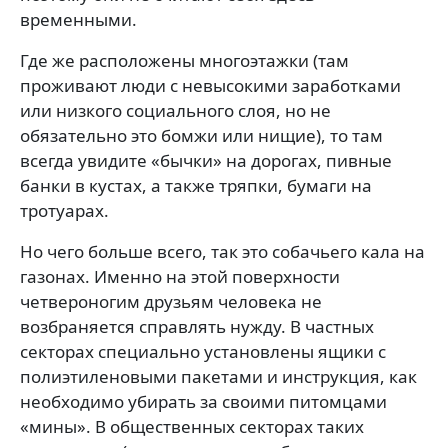
временными.
Где же расположены многоэтажки (там
проживают люди с невысокими заработками
или низкого социального слоя, но не
обязательно это бомжи или нищие), то там
всегда увидите «бычки» на дорогах, пивные
банки в кустах, а также тряпки, бумаги на
тротуарах.
Но чего больше всего, так это собачьего кала на
газонах. Именно на этой поверхности
четвероногим друзьям человека не
возбраняется справлять нужду. В частных
секторах специально установлены ящики с
полиэтиленовыми пакетами и инструкция, как
необходимо убирать за своими питомцами
«мины». В общественных секторах таких