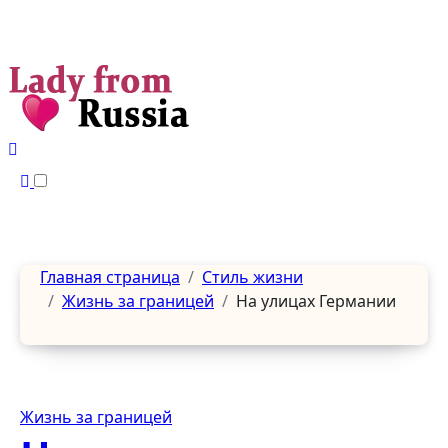
Перейти
к
содержанию
Главная страница
Стиль жизни
Жизнь за границей
На улицах Германии
Жизнь за границей