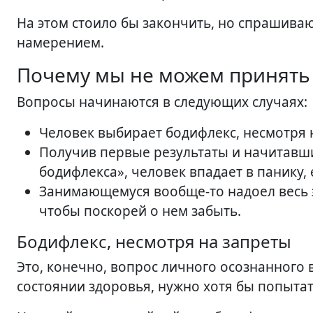
На этом стоило бы закончить, но спрашиваю
намерением.
Почему мы не можем принять
Вопросы начинаются в следующих случаях:
Человек выбирает бодифлекс, несмотря 
Получив первые результаты и начитавш
бодифлекса», человек впадает в панику,
Занимающемуся вообще-то надоел весь э
чтобы поскорей о нем забыть.
Бодифлекс, несмотря на запреты
Это, конечно, вопрос личного осознанного 
состоянии здоровья, нужно хотя бы попытат