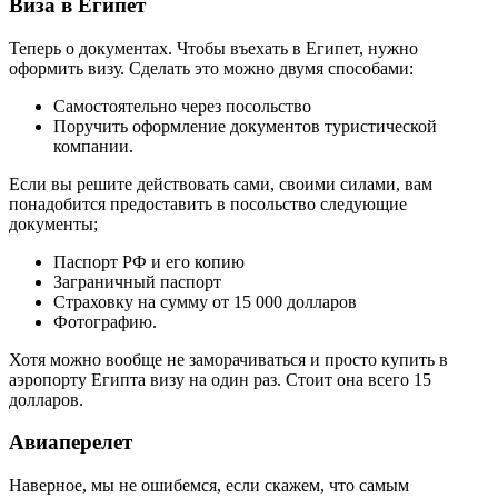
Виза в Египет
Теперь о документах. Чтобы въехать в Египет, нужно
оформить визу. Сделать это можно двумя способами:
Самостоятельно через посольство
Поручить оформление документов туристической
компании.
Если вы решите действовать сами, своими силами, вам
понадобится предоставить в посольство следующие
документы;
Паспорт РФ и его копию
Заграничный паспорт
Страховку на сумму от 15 000 долларов
Фотографию.
Хотя можно вообще не заморачиваться и просто купить в
аэропорту Египта визу на один раз. Стоит она всего 15
долларов.
Авиаперелет
Наверное, мы не ошибемся, если скажем, что самым