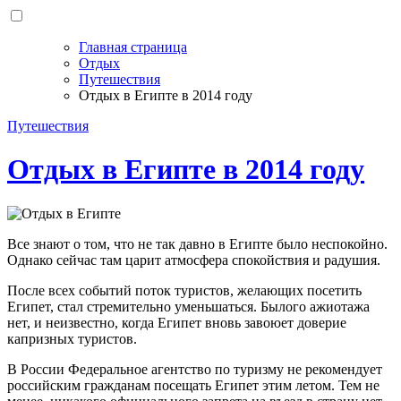
Главная страница
Отдых
Путешествия
Отдых в Египте в 2014 году
Путешествия
Отдых в Египте в 2014 году
Все знают о том, что не так давно в Египте было неспокойно.
Однако сейчас там царит атмосфера спокойствия и радушия.
После всех событий поток туристов, желающих посетить
Египет, стал стремительно уменьшаться. Былого ажиотажа
нет, и неизвестно, когда Египет вновь завоюет доверие
капризных туристов.
В России Федеральное агентство по туризму не рекомендует
российским гражданам посещать Египет этим летом. Тем не