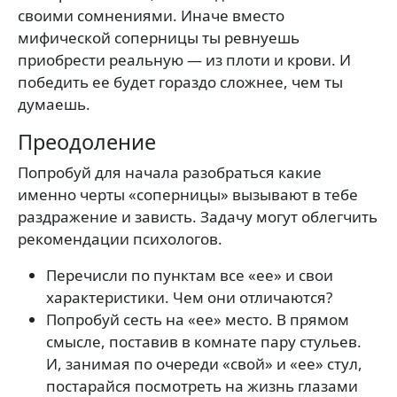
своими сомнениями. Иначе вместо
мифической соперницы ты ревнуешь
приобрести реальную — из плоти и крови. И
победить ее будет гораздо сложнее, чем ты
думаешь.
Преодоление
Попробуй для начала разобраться какие
именно черты «соперницы» вызывают в тебе
раздражение и зависть. Задачу могут облегчить
рекомендации психологов.
Перечисли по пунктам все «ее» и свои
характеристики. Чем они отличаются?
Попробуй сесть на «ее» место. В прямом
смысле, поставив в комнате пару стульев.
И, занимая по очереди «свой» и «ее» стул,
постарайся посмотреть на жизнь глазами