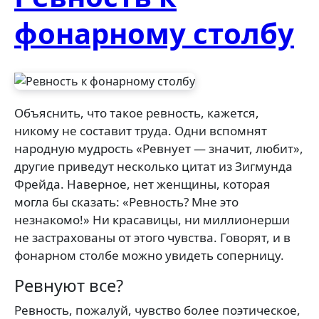
фонарному столбу
Объяснить, что такое ревность, кажется,
никому не составит труда. Одни вспомнят
народную мудрость «Ревнует — значит, любит»,
другие приведут несколько цитат из Зигмунда
Фрейда. Наверное, нет женщины, которая
могла бы сказать: «Ревность? Мне это
незнакомо!» Ни красавицы, ни миллионерши
не застрахованы от этого чувства. Говорят, и в
фонарном столбе можно увидеть соперницу.
Ревнуют все?
Ревность, пожалуй, чувство более поэтическое,