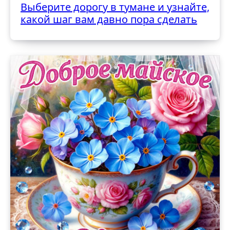
Выберите дорогу в тумане и узнайте,
какой шаг вам давно пора сделать