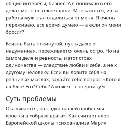
общие интересы, бизнес. А я понимаю в его
делах меньше секретарши. Мне кажется, из-за
работы муж стал отдаляться от меня. Я очень
переживаю, все время думаю — а если он меня
бросит?
Боязнь быть покинутой, пусть даже и
надуманная, переживается очень остро. Но на
самом деле и ревность, и этот страх
одиночества — следствие любви к себе, а не к
другому человеку. Если вы ловите себя на
ревнивых мыслях, задайте себе вопрос: «Кого я
люблю? Его? Себя? А может… соперницу?»
Суть проблемы
Оказывается, разгадка нашей проблемы
кроется в «образе врага». Как считает член
Европейской школы психоанализа Мария