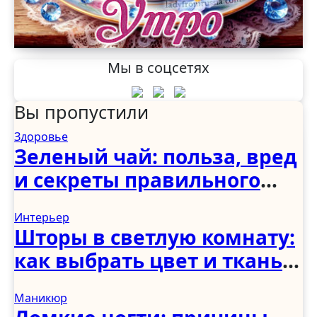
Мы в соцсетях
Вы пропустили
Здоровье
Зеленый чай: польза, вред
и секреты правильного
употребления
Интерьер
Шторы в светлую комнату:
как выбрать цвет и ткань
для светлого интерьера
Маникюр