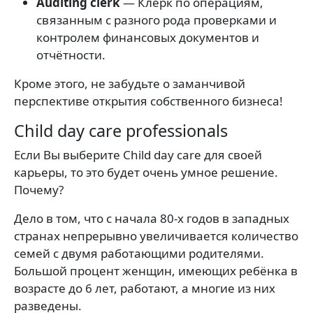
Auditing clerk
— Клерк по операциям,
связанным с разного рода проверками и
контролем финансовых документов и
отчётности.
Кроме этого, не забудьте о заманчивой
перспективе открытия собственного бизнеса!
Child day care professionals
Если Вы выберите Child day care для своей
карьеры, то это будет очень умное решение.
Почему?
Дело в том, что с начала 80-х годов в западных
странах непрерывно увеличивается количество
семей с двумя работающими родителями.
Большой процент женщин, имеющих ребёнка в
возрасте до 6 лет, работают, а многие из них
разведены.