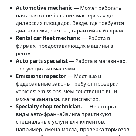
Automotive mechanic
— Может работать
начиная от небольших мастерских до
дилерских площадок. Везде, где требуется
диагностика, ремонт, гарантийный сервис.
Rental car fleet mechanic
— Работа в
фирмах, предоставляющих машины в
ренту.
Auto parts specialist
— Работа в магазинах,
торгующих запчастями.
Emissions inspector
— Местные и
федеральные законы требуют проверки
vehicles’ emissions, чем собственно вы и
можете заняться, как инспектор.
Specialty shop technician.
— Некоторые
виды авто-франчайзинга практикуют
специальные услуги для клиентов,
например, смена масла, проверка тормозов