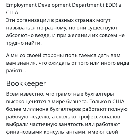
Employment Development Department ( EDD) в
США.
Эти организации в разных странах могут
называться по-разному, но они существуют
абсолютно везде, и при желании их совсем не
трудно найти.
А мы со своей стороны попытаемся дать вам
вам знания, что ожидать от того или иного вида
работы.
Bookkeeper
Всем известно, что грамотные бухгалтеры
высоко ценятся в мире бизнеса. Только в США
более миллиона бухгалтеров работают полную
рабочую неделю, а сколько профессионалов
выбрали частичную занятость или работают
финансовыми консультантами, имеют свой