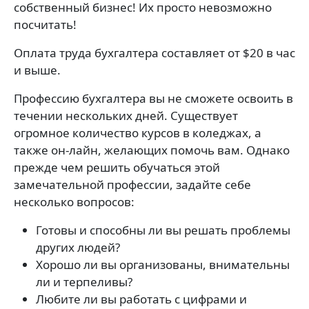
собственный бизнес! Их просто невозможно
посчитать!
Оплата труда бухгалтера составляет от $20 в час
и выше.
Профессию бухгалтера вы не сможете освоить в
течении нескольких дней. Существует
огромное количество курсов в коледжах, а
также он-лайн, желающих помочь вам. Однако
прежде чем решить обучаться этой
замечательной профессии, задайте себе
несколько вопросов:
Готовы и способны ли вы решать проблемы
других людей?
Хорошо ли вы организованы, внимательны
ли и терпеливы?
Любите ли вы работать с цифрами и