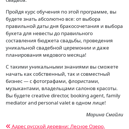
Пройдя курс обучения по этой программе, вы
будете знать абсолютно все: от выбора
правильной даты дня бракосочетания и выбора
букета для невесты до правильного
составления бюджета свадьбы, проведения
уникальной свадебной церемонии и даже
планирования медового месяца!
С такими уникальными знаниями вы сможете
начать как собственный, так и совместный
бизнес — с фотографами, флористами,
музыкантами, владельцами салонов красоты.
Вы будете creative director, booking agent, family
mediator and personal valet в одном лице!
Марина Смайли
Навигация
Адрес русской деревни: Лесное Озеро,