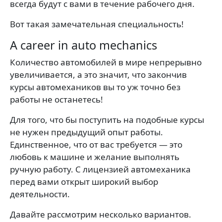
всегда будут с вами в течение рабочего дня.
Вот такая замечательная специальность!
A career in auto mechanics
Количество автомобилей в мире непрерывно
увеличивается, а это значит, что закончив
курсы автомехаников вы то уж точно без
работы не останетесь!
Для того, что бы поступить на подобные курсы
не нужен предыдущий опыт работы.
Единственное, что от вас требуется — это
любовь к машине и желание выполнять
ручную работу. С лицензией автомеханика
перед вами открыт широкий выбор
деятельности.
Давайте рассмотрим несколько вариантов.