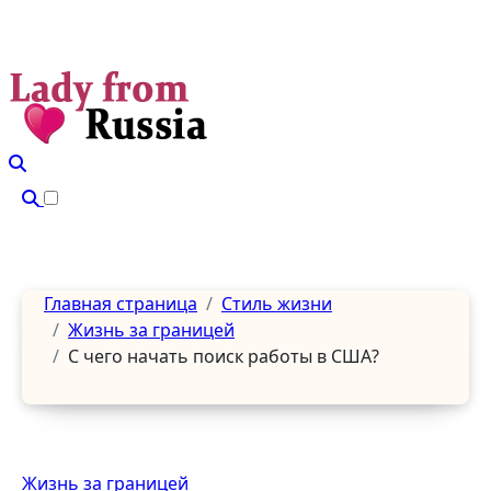
Перейти
к
содержанию
Главная страница
Стиль жизни
Жизнь за границей
С чего начать поиск работы в США?
Жизнь за границей