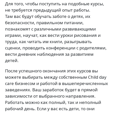
Для того, чтобы поступить на подобные курсы,
не требуется предыдущий опыт работы.
Там вас будут обучать заботе о детях, их
безопасности, правильном питании,
познакомят с различными развивающими
играми, научат, как вести уроки рисования и
труда, как читать им книги, разыгрывать
сценки, проводить конференции с родителями,
вести дневник наблюдения за развитием
детей.
После успешного окончания этих курсов вы
можете выбирать между собственным Child day
care бизнесом и работой в вышеперечисленных
заведениях. Ваш заработок будет в прямой
зависимости от выбранного направления.
Работать можно как полный, так и неполный
рабочий день. Если у вас есть дети, то они