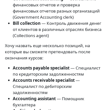
финансовых отчетов и проверка
финансовых отчетов разных организаций
(Government Accounting clerk)
Bill collection
— Контроль движения денег
от клиентов в различных отраслях бизнеса
(Collections agent)
Хочу назвать еще несколько позиций, на
которые вы сможете претендовать после
окончания курсов:
Accounts payable specialist
— Специалист
по кредиторским задолженностям
Accounts receivable specialist
—
Специалист по дебиторским
задолженностям
Accounting assistant
— Помощник
бухгалтера