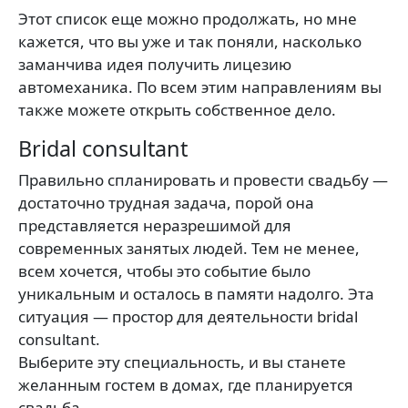
Этот список еще можно продолжать, но мне
кажется, что вы уже и так поняли, насколько
заманчива идея получить лицезию
автомеханика. По всем этим направлениям вы
также можете открыть собственное дело.
Bridal consultant
Правильно спланировать и провести свадьбу —
достаточно трудная задача, порой она
представляется неразрешимой для
современных занятых людей. Тем не менее,
всем хочется, чтобы это событие было
уникальным и осталось в памяти надолго. Эта
ситуация — простор для деятельности bridal
consultant.
Выберите эту специальность, и вы станете
желанным гостем в домах, где планируется
свадьба.