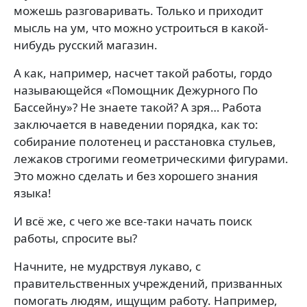
можешь разговаривать. Только и приходит
мысль на ум, что можно устроиться в какой-
нибудь русский магазин.
А как, например, насчет такой работы, гордо
называющейся «Помощник Дежурного По
Бассейну»? Не знаете такой? А зря… Работа
заключается в наведении порядка, как то:
собирание полотенец и расстановка стульев,
лежаков строгими геометрическими фигурами.
Это можно сделать и без хорошего знания
языка!
И всё же, с чего же все-таки начать поиск
работы, спросите вы?
Начните, не мудрствуя лукаво, с
правительственных учреждений, призванных
помогать людям, ищущим работу. Например,