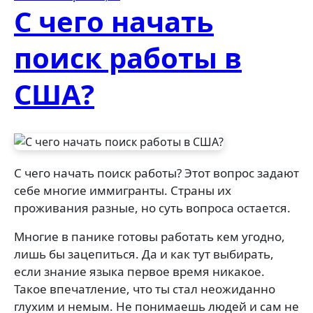
С чего начать
поиск работы в
США?
С чего начать поиск работы? Этот вопрос задают
себе многие иммигранты. Страны их
проживания разные, но суть вопроса остается.
Многие в панике готовы работать кем угодно,
лишь бы зацепиться. Да и как тут выбирать,
если знание языка первое время никакое.
Такое впечатление, что ты стал неожиданно
глухим и немым. Не понимаешь людей и сам не