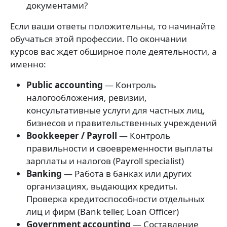
документами?
Если ваши ответы положительны, то начинайте
обучаться этой профессии. По окончании
курсов вас ждет обширное поле деятельности, а
именно:
Public accounting
— Контроль
налогообложения, ревизии,
консультативные услуги для частных лиц,
бизнесов и правительственных учреждений
Bookkeeper / Payroll
— Контроль
правильности и своевременности выплаты
зарплаты и налогов (Payroll specialist)
Banking
— Работа в банках или других
организациях, выдающих кредиты.
Проверка кредитоспособности отдельных
лиц и фирм (Bank teller, Loan Officer)
Government accounting
— Составление