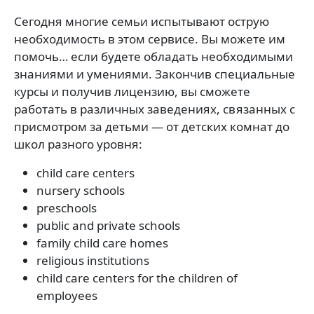
Сегодня многие семьи испытывают острую
необходимость в этом сервисе. Вы можете им
помочь… если будете обладать необходимыми
знаниями и умениями. Закончив специальные
курсы и получив лицензию, вы сможете
работать в различных заведениях, связанных с
присмотром за детьми — от детских комнат до
школ разного уровня:
child care centers
nursery schools
preschools
public and private schools
family child care homes
religious institutions
child care centers for the children of
employees