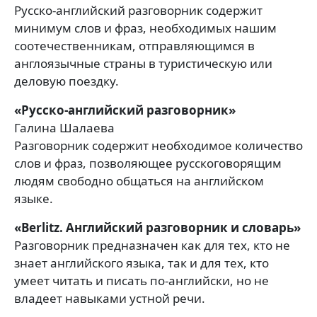
Русско-английский разговорник содержит
минимум слов и фраз, необходимых нашим
соотечественникам, отправляющимся в
англоязычные страны в туристическую или
деловую поездку.
«Русско-английский разговорник»
Галина Шалаева
Разговорник содержит необходимое количество
слов и фраз, позволяющее русскоговорящим
людям свободно общаться на английском
языке.
«Berlitz. Английский разговорник и словарь»
Разговорник предназначен как для тех, кто не
знает английского языка, так и для тех, кто
умеет читать и писать по-английски, но не
владеет навыками устной речи.