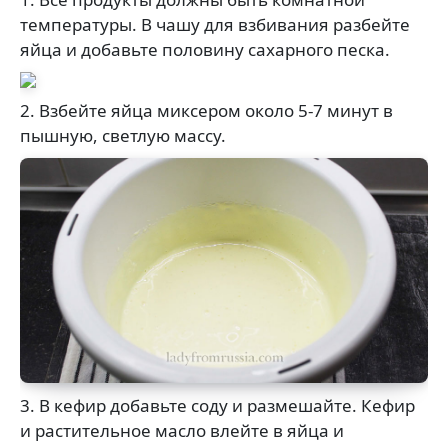
температуры. В чашу для взбивания разбейте
яйца и добавьте половину сахарного песка.
2. Взбейте яйца миксером около 5-7 минут в
пышную, светлую массу.
3. В кефир добавьте соду и размешайте. Кефир
и растительное масло влейте в яйца и