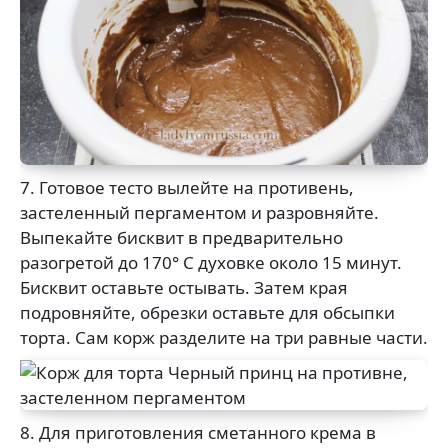
7. Готовое тесто вылейте на противень,
застеленный пергаментом и разровняйте.
Выпекайте бисквит в предварительно
разогретой до 170° С духовке около 15 минут.
Бисквит оставьте остывать. Затем края
подровняйте, обрезки оставьте для обсыпки
торта. Сам корж разделите на три равные части.
8. Для приготовления сметанного крема в