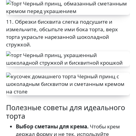
11. Обрезки бисквита слегка подсушите и
измельчите, обсыпьте ими бока торта, верх
торта украсьте нарезанной шоколадной
стружкой.
Полезные советы для идеального
торта
Выбор сметаны для крема.
Чтобы крем
держал форму и не тек, используйте