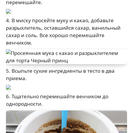
перемешайте.
4. В миску просейте муку и какао, добавьте
разрыхлитель, оставшийся сахар, ванильный
сахар и соль. Все хорошо перемешайте
венчиком.
5. Всыпьте сухие ингредиенты в тесто в два
приема.
6. Тщательно перемешайте венчиком до
однородности.