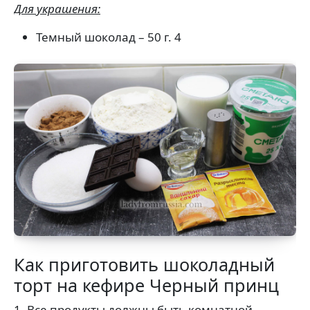
Для украшения:
Темный шоколад – 50 г. 4
Как приготовить шоколадный
торт на кефире Черный принц
1. Все продукты должны быть комнатной