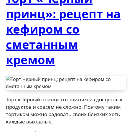
принц»: рецепт на
кефиром со
сметанным
кремом
Торт «Черный принц» готовиться из доступных
продуктов и совсем не сложно. Поэтому таким
тортиком можно радовать своих близких хоть
каждые выходные.