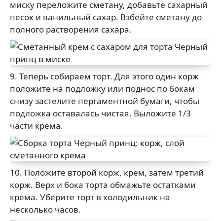
миску переложите сметану, добавьте сахарный
песок и ванильный сахар. Взбейте сметану до
полного растворения сахара.
9. Теперь собираем торт. Для этого один корж
положите на подложку или поднос по бокам
снизу застелите пергаментной бумаги, чтобы
подложка оставалась чистая. Выложите 1/3
части крема.
10. Положите второй корж, крем, затем третий
корж. Верх и бока торта обмажьте остатками
крема. Уберите торт в холодильник на
несколько часов.