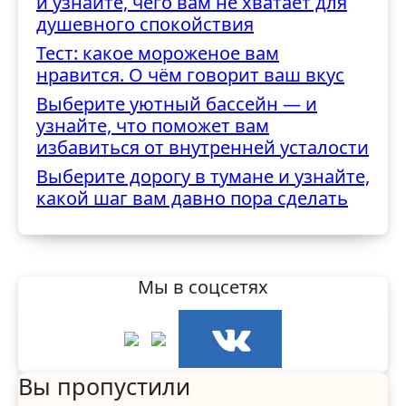
и узнайте, чего вам не хватает для
душевного спокойствия
Тест: какое мороженое вам
нравится. О чём говорит ваш вкус
Выберите уютный бассейн — и
узнайте, что поможет вам
избавиться от внутренней усталости
Выберите дорогу в тумане и узнайте,
какой шаг вам давно пора сделать
Мы в соцсетях
Вы пропустили