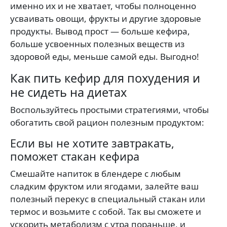
именно их и не хватает, чтобы полноценно
усваивать овощи, фрукты и другие здоровые
продукты. Вывод прост — больше кефира,
больше усвоенных полезных веществ из
здоровой еды, меньше самой еды. Выгодно!
Как пить кефир для похудения и
не сидеть на диетах
Воспользуйтесь простыми стратегиями, чтобы
обогатить свой рацион полезным продуктом:
Если вы не хотите завтракать,
поможет стакан кефира
Смешайте напиток в блендере с любым
сладким фруктом или ягодами, залейте ваш
полезный перекус в специальный стакан или
термос и возьмите с собой. Так вы сможете и
ускорить метаболизм с утра пораньше, и