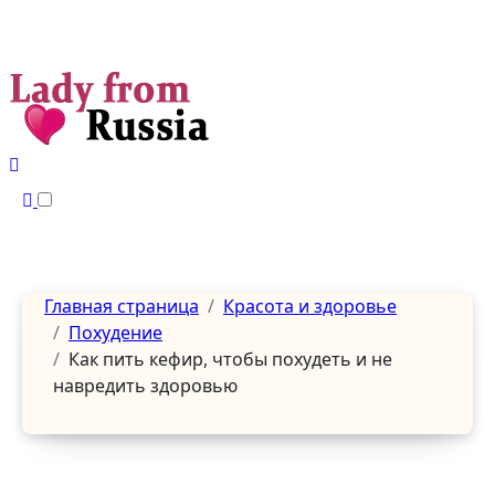
Перейти
к
содержанию
Главная страница
Красота и здоровье
Похудение
Как пить кефир, чтобы похудеть и не
навредить здоровью