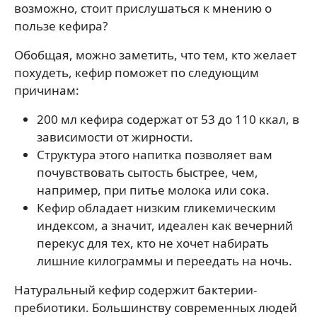
возможно, стоит прислушаться к мнению о
пользе кефира?
Обобщая, можно заметить, что тем, кто желает
похудеть, кефир поможет по следующим
причинам:
200 мл кефира содержат от 53 до 110 ккал, в
зависимости от жирности.
Структура этого напитка позволяет вам
почувствовать сытость быстрее, чем,
например, при питье молока или сока.
Кефир обладает низким гликемическим
индексом, а значит, идеален как вечерний
перекус для тех, кто не хочет набирать
лишние килограммы и переедать на ночь.
Натуральный кефир содержит бактерии-
пребиотики. Большинству современных людей