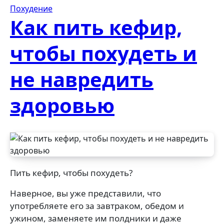
Похудение
Как пить кефир,
чтобы похудеть и
не навредить
здоровью
Пить кефир, чтобы похудеть?
Наверное, вы уже представили, что
употребляете его за завтраком, обедом и
ужином, заменяете им полдники и даже