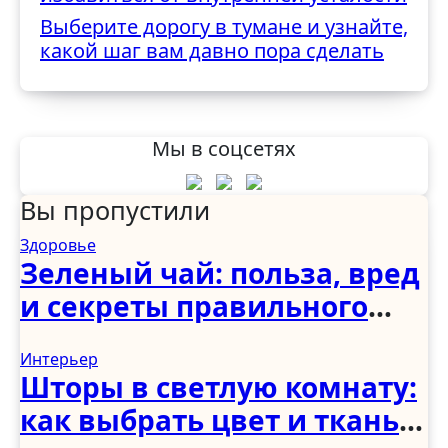
Выберите дорогу в тумане и узнайте,
какой шаг вам давно пора сделать
Мы в соцсетях
Вы пропустили
Здоровье
Зеленый чай: польза, вред
и секреты правильного
употребления
Интерьер
Шторы в светлую комнату:
как выбрать цвет и ткань