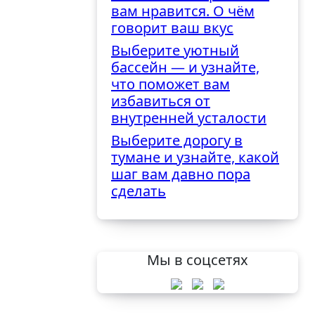
вам нравится. О чём
говорит ваш вкус
Выберите уютный
бассейн — и узнайте,
что поможет вам
избавиться от
внутренней усталости
Выберите дорогу в
тумане и узнайте, какой
шаг вам давно пора
сделать
Мы в соцсетях