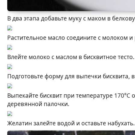
В два этапа добавьте муку с маком в белко
Растительное масло соедините с молоком и
Влейте молоко с маслом в бисквитное тесто.
Подготовьте форму для выпечки бисквита, в
Выпекайте бисквит при температуре 170°С 
деревянной палочки.
Желатин залейте водой и оставьте набухать.