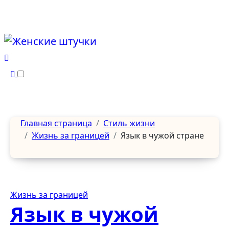
Перейти
к
содержанию
Главная страница
Стиль жизни
Жизнь за границей
Язык в чужой стране
Жизнь за границей
Язык в чужой