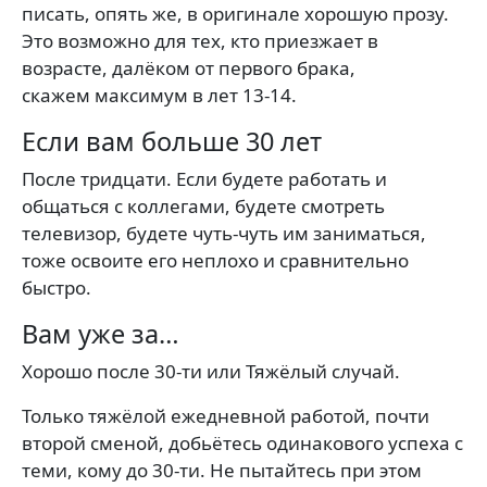
писать, опять же, в оригинале хорошую прозу.
Это возможно для тех, кто приезжает в
возрасте, далёком от первого брака,
скажем максимум в лет 13-14.
Если вам больше 30 лет
После тридцати. Если будете работать и
общаться с коллегами, будете смотреть
телевизор, будете чуть-чуть им заниматься,
тоже освоите его неплохо и сравнительно
быстро.
Вам уже за…
Хорошо после 30-ти или Тяжёлый случай.
Только тяжёлой ежедневной работой, почти
второй сменой, добьётесь одинакового успеха с
теми, кому до 30-ти. Не пытайтесь при этом