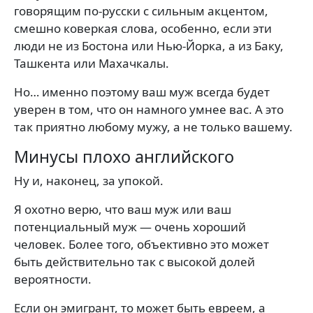
говорящим по-русски с сильным акцентом,
смешно коверкая слова, особенно, если эти
люди не из Бостона или Нью-Йорка, а из Баку,
Ташкента или Махачкалы.
Но… именно поэтому ваш муж всегда будет
уверен в том, что он намного умнее вас. А это
так приятно любому мужу, а не только вашему.
Минусы плохо английского
Ну и, наконец, за упокой.
Я охотно верю, что ваш муж или ваш
потенциальный муж — очень хороший
человек. Более того, объективно это может
быть действительно так с высокой долей
вероятности.
Если он эмигрант, то может быть евреем, а