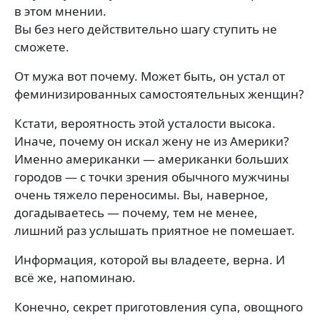
в этом мнении.
Вы без него действительно шагу ступить не
сможете.
От мужа вот почему. Может быть, он устал от
феминизированных самостоятельных женщин?
Кстати, вероятность этой усталости высока.
Иначе, почему он искал жену не из Америки?
Именно американки — американки больших
городов — с точки зрения обычного мужчины
очень тяжело переносимы. Вы, наверное,
догадываетесь — почему, тем не менее,
лишний раз услышать приятное не помешает.
Информация, которой вы владеете, верна. И
всё же, напоминаю.
Конечно, секрет приготовления супа, овощного