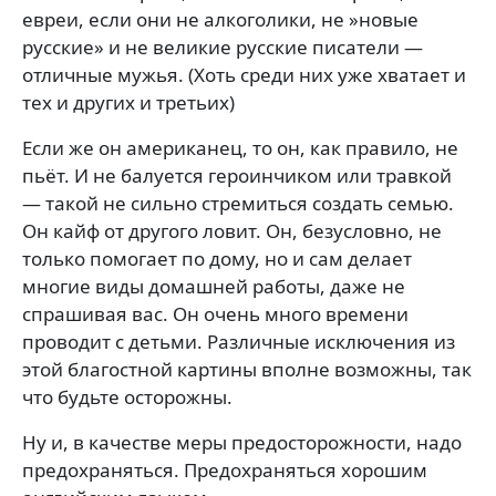
евреи, если они не алкоголики, не »новые
русские» и не великие русские писатели —
отличные мужья. (Хоть среди них уже хватает и
тех и других и третьих)
Если же он американец, то он, как правило, не
пьёт. И не балуется героинчиком или травкой
— такой не сильно стремиться создать семью.
Он кайф от другого ловит. Он, безусловно, не
только помогает по дому, но и сам делает
многие виды домашней работы, даже не
спрашивая вас. Он очень много времени
проводит с детьми. Различные исключения из
этой благостной картины вполне возможны, так
что будьте осторожны.
Ну и, в качестве меры предосторожности, надо
предохраняться. Предохраняться хорошим