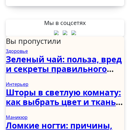
Мы в соцсетях
Вы пропустили
Здоровье
Зеленый чай: польза, вред
и секреты правильного
употребления
Интерьер
Шторы в светлую комнату:
как выбрать цвет и ткань
для светлого интерьера
Маникюр
Ломкие ногти: причины,