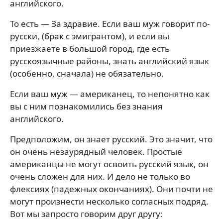
английского.
То есть — За здравие. Если ваш муж говорит по-
русски, (брак с эмигрантом), и если вы
приезжаете в большой город, где есть
русскоязычные районы, знать английский язык
(особенно, сначала) не обязательно.
Если ваш муж — американец, то непонятно как
вы с ним познакомились без знания
английского.
Предположим, он знает русский. Это значит, что
он очень незаурядный человек. Простые
американцы не могут освоить русский язык, он
очень сложен для них. И дело не только во
флексиях (падежных окончаниях). Они почти не
могут произнести несколько согласных подряд.
Вот мы запросто говорим друг другу: