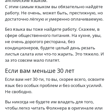
английским языком.
С этим самым языком вы обязательно найдёте
работу. Не очень, может быть, престижную, но
достаточно лёгкую и умеренно оплачиваемую.
Без языка вы тоже найдете работу. Скажем, в
сфере общественного питания. На кухне, увы,
не очень дорогого ресторана, без
кондиционеров, будете целый день резать
листья салата или что-то жарить. Это тяжело. И
за это совсем мало платят.
Если вам меньше 30 лет
Если вам нет 30-ти, то вы, скорее всего, освоите
язык без особых проблем и без особых усилий.
Не свободно.
Вы никогда не будете им владеть для того,
чтобы легко читать Фолкнера в оригинале или