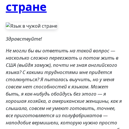
стране
Здравствуйте!
Не могли бы вы ответить на такой вопрос —
насколько сложно переезжать и потом жить в
США (выйдя замуж), почти не зная английского
языка? С какими трудностями мне придется
столкнуться? Я пыталась выучить, но у меня
совсем нет способностей к языкам. Может
быть, я как-нибудь обойдусь без этого — я
хорошая хозяйка, а американские женщины, как я
слышала, совсем не умеют готовить, точнее,
все приготовляется из полуфабрикатов —
наподобие вермишели, которую нужно просто