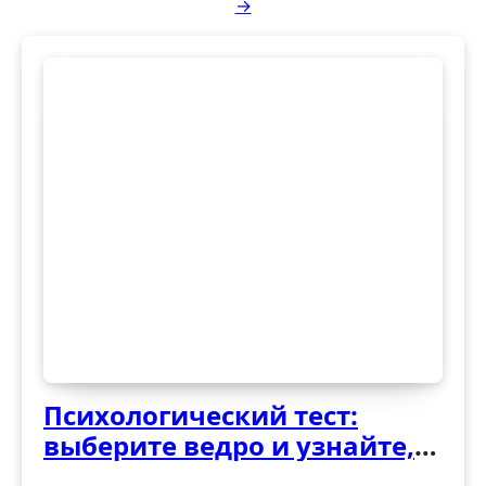
→
Психологический тест:
выберите ведро и узнайте,
как вы справляетесь с