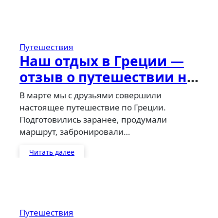
Путешествия
Наш отдых в Греции —
отзыв о путешествии на
машине
В марте мы с друзьями совершили
настоящее путешествие по Греции.
Подготовились заранее, продумали
маршрут, забронировали…
Читать далее
Путешествия