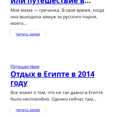
или путешествие в
Грецию
Моя мама — гречанка. В свое время, когда
она выходила замуж за русского парня,
моего…
Читать далее
Путешествия
Отдых в Египте в 2014
году
Все знают о том, что не так давно в Египте
было неспокойно. Однако сейчас там…
Читать далее