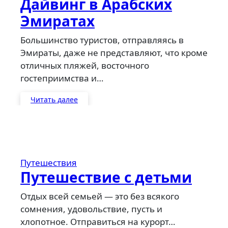
Дайвинг в Арабских
Эмиратах
Большинство туристов, отправляясь в
Эмираты, даже не представляют, что кроме
отличных пляжей, восточного
гостеприимства и…
Читать далее
Путешествия
Путешествие с детьми
Отдых всей семьей — это без всякого
сомнения, удовольствие, пусть и
хлопотное. Отправиться на курорт…