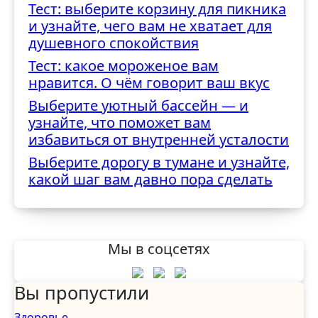
Тест: выберите корзину для пикника
трудностями
и узнайте, чего вам не хватает для
душевного спокойствия
Тест: какое мороженое вам
нравится. О чём говорит ваш вкус
Выберите уютный бассейн — и
узнайте, что поможет вам
избавиться от внутренней усталости
Выберите дорогу в тумане и узнайте,
какой шаг вам давно пора сделать
Мы в соцсетях
Вы пропустили
Здоровье