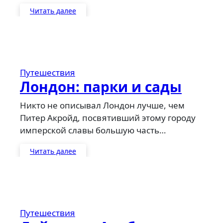
Читать далее
Путешествия
Лондон: парки и сады
Никто не описывал Лондон лучше, чем
Питер Акройд, посвятивший этому городу
имперской славы большую часть…
Читать далее
Путешествия