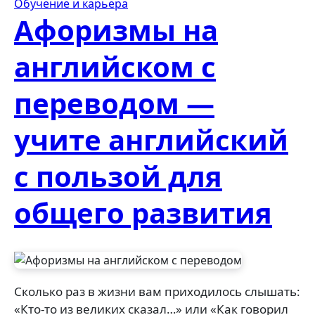
Обучение и карьера
Афоризмы на
английском с
переводом —
учите английский
с пользой для
общего развития
Сколько раз в жизни вам приходилось слышать:
«Кто-то из великих сказал…» или «Как говорил