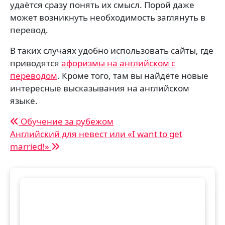
удаётся сразу понять их смысл. Порой даже
может возникнуть необходимость заглянуть в
перевод.
В таких случаях удобно использовать сайты, где
приводятся
афоризмы на английском с
переводом
. Кроме того, там вы найдёте новые
интересные высказывания на английском
языке.
Навигация
Обучение за рубежом
Английский для невест или «I want to get
по
married!»
записям