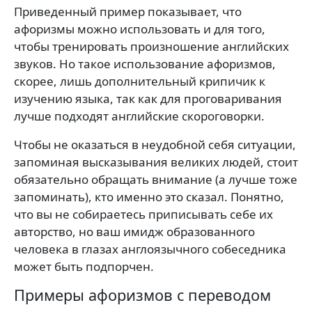
Приведенный пример показывает, что
афоризмы можно использовать и для того,
чтобы тренировать произношение английских
звуков. Но такое использование афоризмов,
скорее, лишь дополнительный крипичик к
изучению языка, так как для проговаривания
лучше подходят английские скороговорки.
Чтобы не оказаться в неудобной себя ситуации,
запоминая высказывания великих людей, стоит
обязательно обращать внимание (а лучше тоже
запоминать), кто именно это сказал. Понятно,
что вы не собираетесь приписывать себе их
авторство, но ваш имидж образованного
человека в глазах англоязычного собеседника
может быть подпорчен.
Примеры афоризмов с переводом