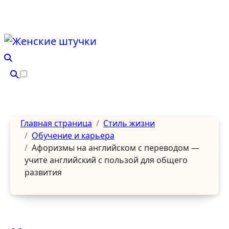
Перейти
к
содержанию
Главная страница
Стиль жизни
Обучение и карьера
Афоризмы на английском с переводом —
учите английский с пользой для общего
развития